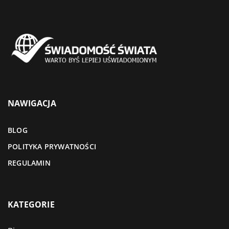
NAWIGACJA
BLOG
POLITYKA PRYWATNOŚCI
REGULAMIN
KATEGORIE