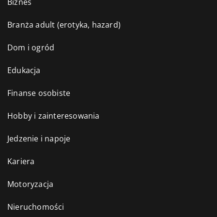
Biznes
Branża adult (erotyka, hazard)
Dom i ogród
Edukacja
Finanse osobiste
Hobby i zainteresowania
Jedzenie i napoje
Kariera
Motoryzacja
Nieruchomości