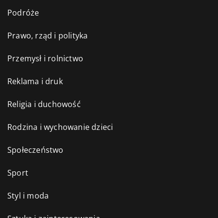
Podróże
Prawo, rząd i polityka
Przemysł i rolnictwo
Reklama i druk
Religia i duchowość
Rodzina i wychowanie dzieci
Społeczeństwo
Sport
Styl i moda