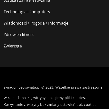
Sztuka i zainteresowania
Technologia i komputery
Wiadomości / Pogoda / Informacje
Zdrowie i fitness
Zwierzęta
swiadomosc-swiata.pl © 2023. Wszelkie prawa zastrzeżone.
W ramach naszej witryny stosujemy pliki cookies.
Korzystanie z witryny bez zmiany ustawień dot. cookies