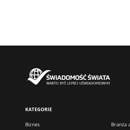
KATEGORIE
Biznes
Branża a