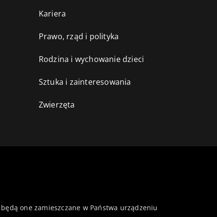
Kariera
Prawo, rząd i polityka
Rodzina i wychowanie dzieci
Sztuka i zainteresowania
Zwierzęta
 że będą one zamieszczane w Państwa urządzeniu