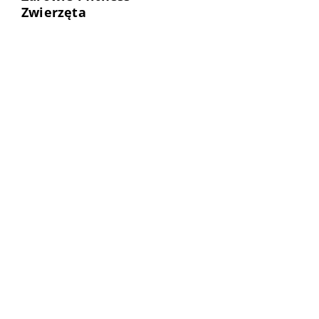
Zwierzęta