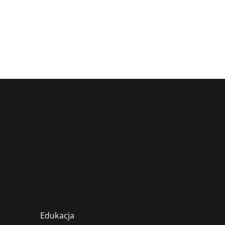
Edukacja