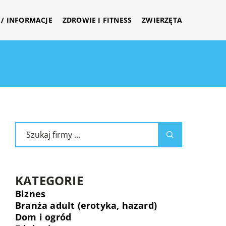
/ INFORMACJE
ZDROWIE I FITNESS
ZWIERZĘTA
KATEGORIE
Biznes
Branża adult (erotyka, hazard)
Dom i ogród