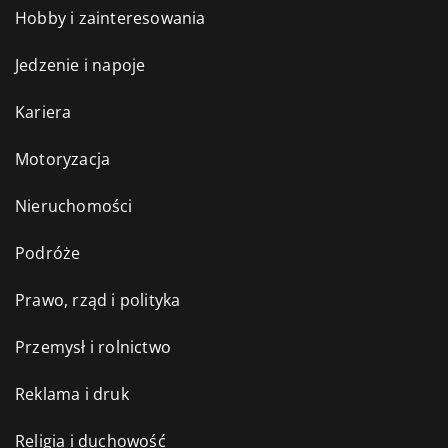
Hobby i zainteresowania
Jedzenie i napoje
Kariera
Motoryzacja
Nieruchomości
Podróże
Prawo, rząd i polityka
Przemysł i rolnictwo
Reklama i druk
Religia i duchowość