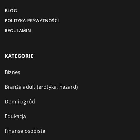
BLOG
POLITYKA PRYWATNOŚCI
REGULAMIN
KATEGORIE
Biznes
Branża adult (erotyka, hazard)
Dom i ogród
Edukacja
Finanse osobiste