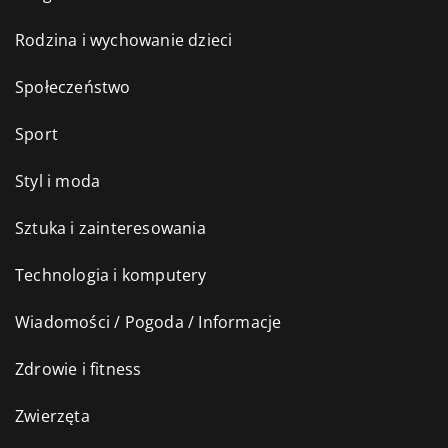
Rodzina i wychowanie dzieci
Społeczeństwo
Sport
Styl i moda
Sztuka i zainteresowania
Technologia i komputery
Wiadomości / Pogoda / Informacje
Zdrowie i fitness
Zwierzęta