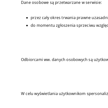
Dane osobowe są przetwarzane w serwisie:
przez cały okres trwania prawne uzasadni
do momentu zgłoszenia sprzeciwu względ
Odbiorcami ww. danych osobowych są użytkow
W celu wyświetlania użytkownikom spersonaliz