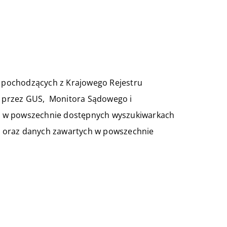
i pochodzących z Krajowego Rejestru
przez GUS, Monitora Sądowego i
h w powszechnie dostępnych wyszukiwarkach
” oraz danych zawartych w powszechnie