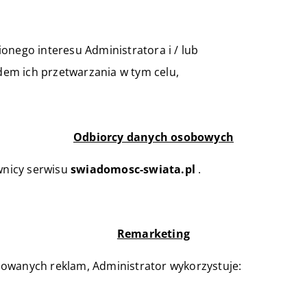
onego interesu Administratora i / lub
em ich przetwarzania w tym celu,
Odbiorcy danych osobowych
nicy serwisu
swiadomosc-swiata.pl
.
Remarketing
owanych reklam, Administrator wykorzystuje: