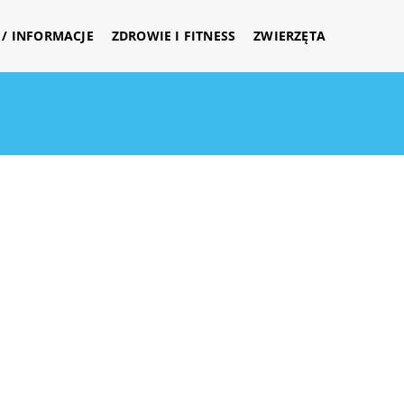
/ INFORMACJE
ZDROWIE I FITNESS
ZWIERZĘTA