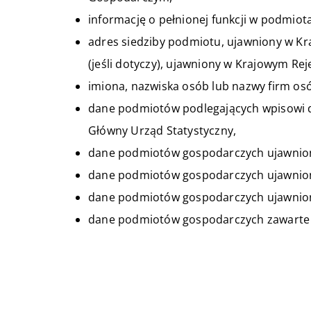
informację o pełnionej funkcji w podmi
adres siedziby podmiotu, ujawniony w 
(jeśli dotyczy), ujawniony w Krajowym 
imiona, nazwiska osób lub nazwy firm os
dane podmiotów podlegających wpisowi
Główny Urząd Statystyczny,
dane podmiotów gospodarczych ujawnion
dane podmiotów gospodarczych ujawnio
dane podmiotów gospodarczych ujawnion
dane podmiotów gospodarczych zawarte 