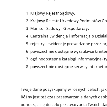
Krajowy Rejestr Sądowy,
Krajowy Rejestr Urzędowy Podmiotów Go
Monitor Sądowy i Gospodarczy,
Centralna Ewidencja i Informacja o Dział
rejestry i ewidencje prowadzone przez o
powszechnie dostępne wyszukiwarki int
ogólnodostępne katalogi informacyjne (t
powszechnie dostępne serwisy interneto
Twoje dane pozyskujemy w różnych celach, jak
Różny jest też czas przetwarzania danych osob
odnosząc się do celu przetwarzania Twoich da