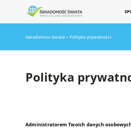
SP
Swiadomosc-Swiata
»
Polityka prywatności
Polityka prywatn
Administratorem Twoich danych osobowych 