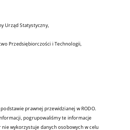
 Urząd Statystyczny,
wo Przedsiębiorczości i Technologii,
j podstawie prawnej przewidzianej w RODO.
 informacji, pogrupowaliśmy te informacje
r nie wykorzystuje danych osobowych w celu