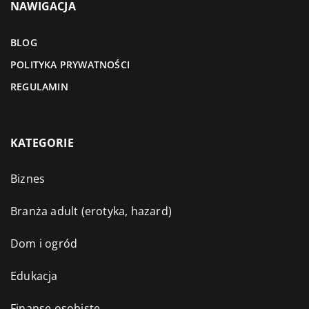
NAWIGACJA
BLOG
POLITYKA PRYWATNOŚCI
REGULAMIN
KATEGORIE
Biznes
Branża adult (erotyka, hazard)
Dom i ogród
Edukacja
Finanse osobiste