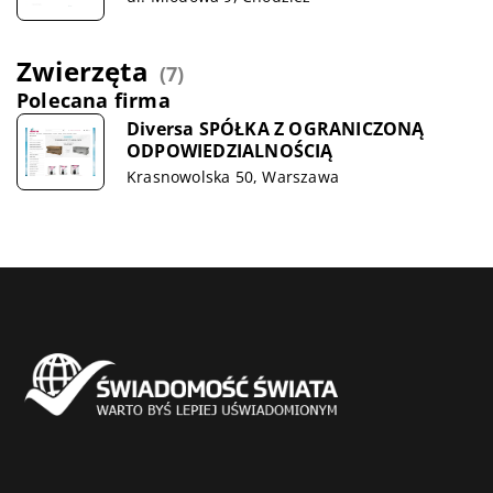
Zwierzęta
(7)
Polecana firma
Diversa SPÓŁKA Z OGRANICZONĄ
ODPOWIEDZIALNOŚCIĄ
Krasnowolska 50, Warszawa