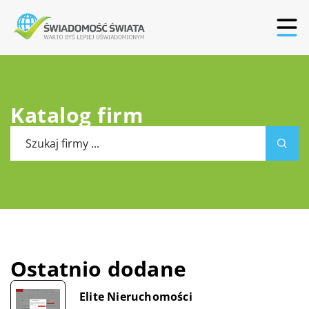
Katalog firm
Ostatnio dodane
Elite Nieruchomości