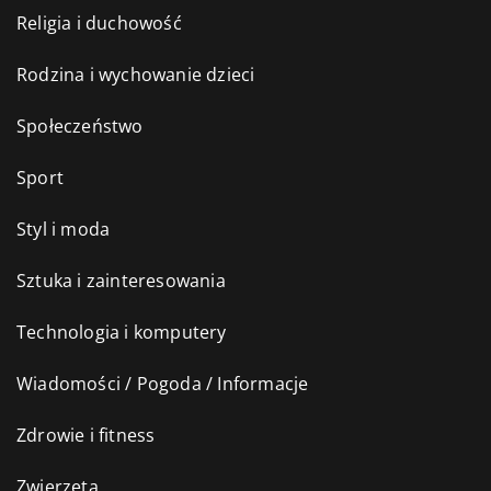
Religia i duchowość
Rodzina i wychowanie dzieci
Społeczeństwo
Sport
Styl i moda
Sztuka i zainteresowania
Technologia i komputery
Wiadomości / Pogoda / Informacje
Zdrowie i fitness
Zwierzęta