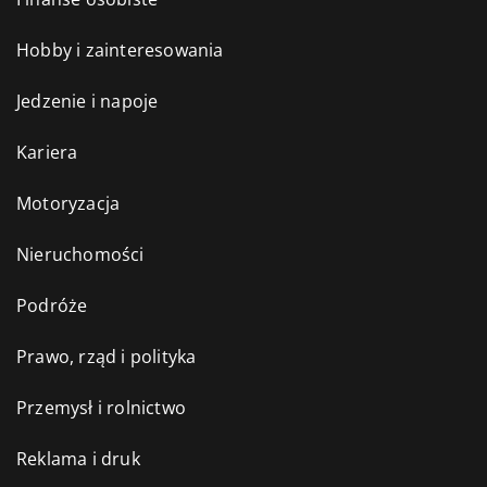
Hobby i zainteresowania
Jedzenie i napoje
Kariera
Motoryzacja
Nieruchomości
Podróże
Prawo, rząd i polityka
Przemysł i rolnictwo
Reklama i druk