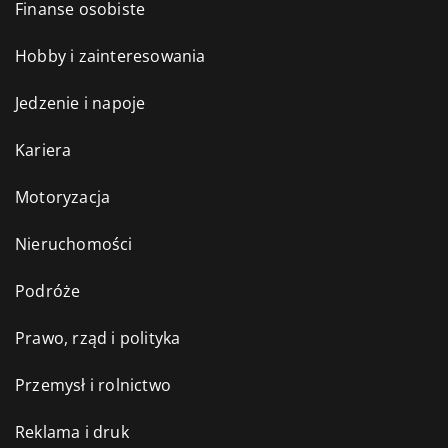
Finanse osobiste
Hobby i zainteresowania
Jedzenie i napoje
Kariera
Motoryzacja
Nieruchomości
Podróże
Prawo, rząd i polityka
Przemysł i rolnictwo
Reklama i druk