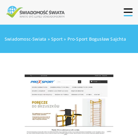
Swiadomosc-Swiata
»
Sport
»
Pro-Sport Bogusław Sajchta