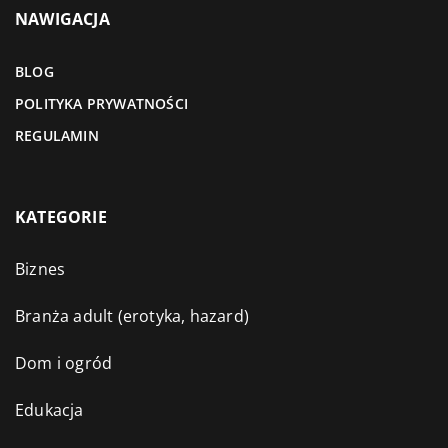
NAWIGACJA
BLOG
POLITYKA PRYWATNOŚCI
REGULAMIN
KATEGORIE
Biznes
Branża adult (erotyka, hazard)
Dom i ogród
Edukacja