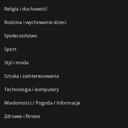
Religia i duchowość
Rodzina i wychowanie dzieci
Społeczeństwo
Sport
Styl i moda
Sztuka i zainteresowania
Technologia i komputery
Wiadomości / Pogoda / Informacje
Zdrowie i fitness