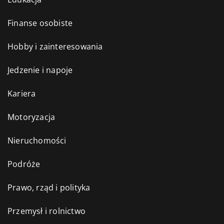
Finanse osobiste
Hobby i zainteresowania
Jedzenie i napoje
Kariera
Motoryzacja
Nieruchomości
Podróże
Prawo, rząd i polityka
Przemysł i rolnictwo