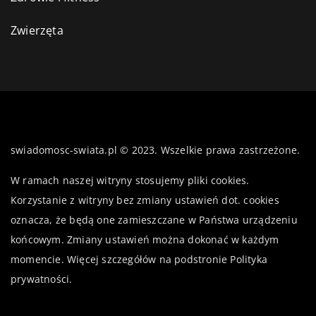
Zwierzęta
swiadomosc-swiata.pl © 2023. Wszelkie prawa zastrzeżone.
W ramach naszej witryny stosujemy pliki cookies.
Korzystanie z witryny bez zmiany ustawień dot. cookies
oznacza, że będą one zamieszczane w Państwa urządzeniu
końcowym. Zmiany ustawień można dokonać w każdym
momencie. Więcej szczegółów na podstronie
Polityka
prywatności
.