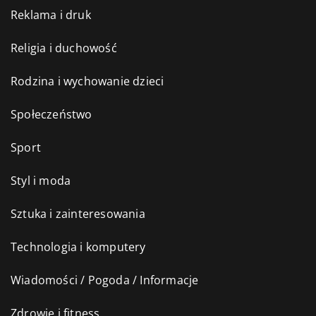
Reklama i druk
Religia i duchowość
Rodzina i wychowanie dzieci
Społeczeństwo
Sport
Styl i moda
Sztuka i zainteresowania
Technologia i komputery
Wiadomości / Pogoda / Informacje
Zdrowie i fitness