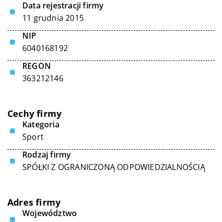
Data rejestracji firmy
11 grudnia 2015
NIP
6040168192
REGON
363212146
Cechy firmy
Kategoria
Sport
Rodzaj firmy
SPÓŁKI Z OGRANICZONĄ ODPOWIEDZIALNOŚCIĄ
Adres firmy
Województwo