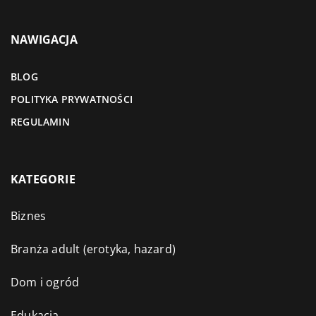
NAWIGACJA
BLOG
POLITYKA PRYWATNOŚCI
REGULAMIN
KATEGORIE
Biznes
Branża adult (erotyka, hazard)
Dom i ogród
Edukacja