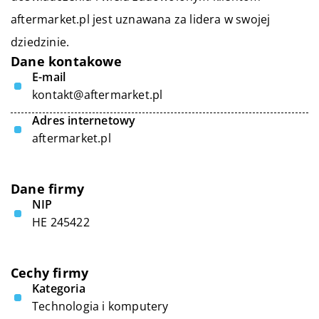
aftermarket.pl jest uznawana za lidera w swojej
dziedzinie.
Dane kontakowe
E-mail
kontakt@aftermarket.pl
Adres internetowy
aftermarket.pl
Dane firmy
NIP
ΗΕ 245422
Cechy firmy
Kategoria
Technologia i komputery