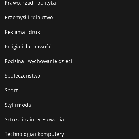
Prawo, rząd i polityka
Przemysł i rolnictwo
Reklama i druk
Religia i duchowość
Rodzina i wychowanie dzieci
Społeczeństwo
Sport
Styl i moda
Sztuka i zainteresowania
Technologia i komputery