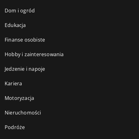
Dom i ogród
Edukacja
Finanse osobiste
Hobby i zainteresowania
Jedzenie i napoje
Kariera
Motoryzacja
Nieruchomości
Podróże