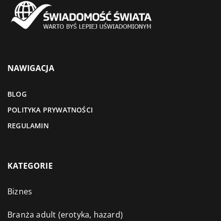
NAWIGACJA
BLOG
POLITYKA PRYWATNOŚCI
REGULAMIN
KATEGORIE
Biznes
Branża adult (erotyka, hazard)