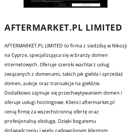
AFTERMARKET.PL LIMITED
AFTERMARKET
.PL LIMITED to firma z siedzibą w Nikozji
na Cyprze, specjalizująca się w branży domen
internetowych. Oferuje szeroki wachlarz usług
związanych z domenami, takich jak giełda i sprzedaż
domen, aukcje oraz transakcje na giełdzie.
Dodatkowo zajmuje się przechwytywaniem domen i
oferuje usługi hostingowe. Klienci aftermarket.pl
cenią firmę za wszechstronną ofertę oraz
profesjonalną obsługę. Dzięki bogatemu
doświadczeniu i wielu zadowolonym klientom