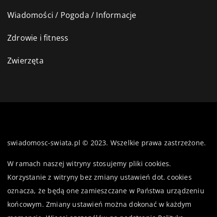
Wiadomości / Pogoda / Informacje
Zdrowie i fitness
Zwierzęta
swiadomosc-swiata.pl © 2023. Wszelkie prawa zastrzeżone.
W ramach naszej witryny stosujemy pliki cookies.
Korzystanie z witryny bez zmiany ustawień dot. cookies
oznacza, że będą one zamieszczane w Państwa urządzeniu
końcowym. Zmiany ustawień można dokonać w każdym