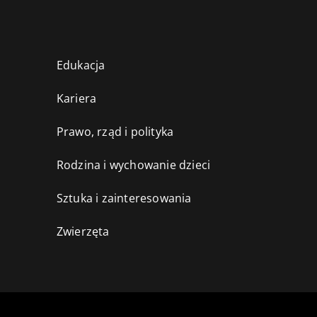
Edukacja
Kariera
Prawo, rząd i polityka
Rodzina i wychowanie dzieci
Sztuka i zainteresowania
Zwierzęta