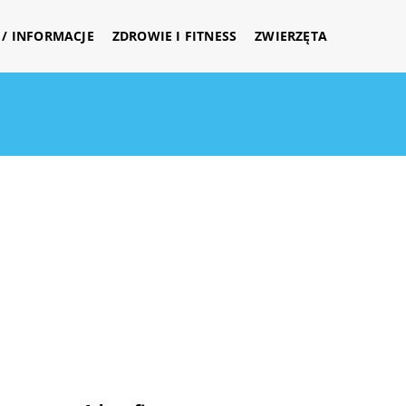
/ INFORMACJE
ZDROWIE I FITNESS
ZWIERZĘTA