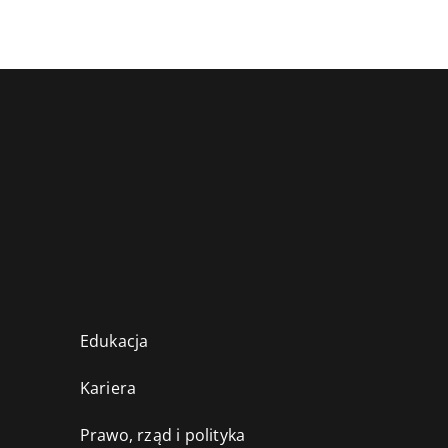
Edukacja
Kariera
Prawo, rząd i polityka