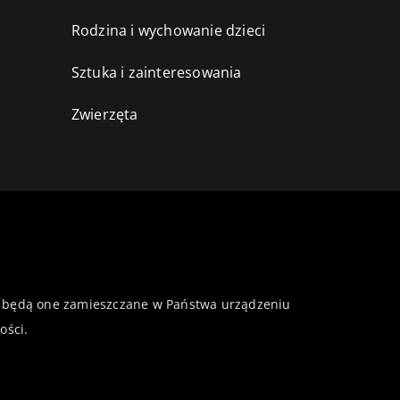
Rodzina i wychowanie dzieci
Sztuka i zainteresowania
Zwierzęta
 że będą one zamieszczane w Państwa urządzeniu
ości
.