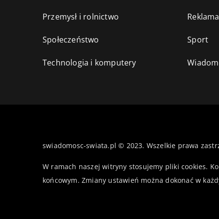
Przemysł i rolnictwo
Reklama
Społeczeństwo
Sport
Technologia i komputery
Wiadomo
swiadomosc-swiata.pl © 2023. Wszelkie prawa zastr
W ramach naszej witryny stosujemy pliki cookies. K
końcowym. Zmiany ustawień można dokonać w każd