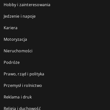
Hobby i zainteresowania
Jedzenie i napoje
Kariera
Motoryzacja
Nieruchomości
Podróże
Prawo, rząd i polityka
Przemysł i rolnictwo
Reklama i druk
Religia i duchowość