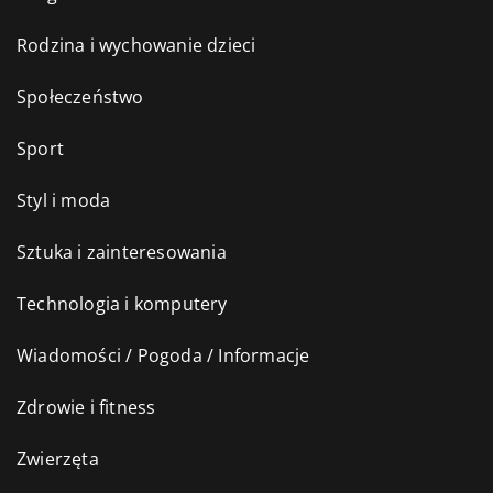
Rodzina i wychowanie dzieci
Społeczeństwo
Sport
Styl i moda
Sztuka i zainteresowania
Technologia i komputery
Wiadomości / Pogoda / Informacje
Zdrowie i fitness
Zwierzęta