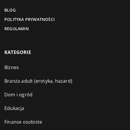
BLOG
POLITYKA PRYWATNOŚCI
REGULAMIN
KATEGORIE
Biznes
Branża adult (erotyka, hazard)
Dom i ogród
Edukacja
Finanse osobiste