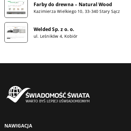
Farby do drewna – Natural Wood
Kazimierza Wielkiego 10, 33-340 Stary Sącz
Welded Sp. z o. o.
ul. Leśników 4, Kobiór
NAWIGACJA