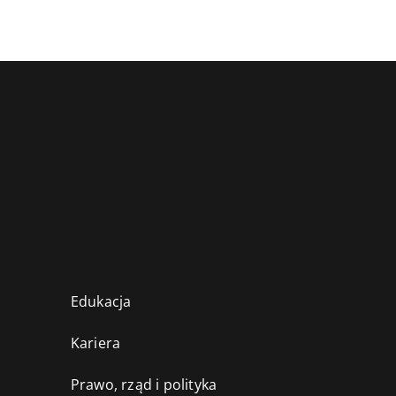
Edukacja
Kariera
Prawo, rząd i polityka