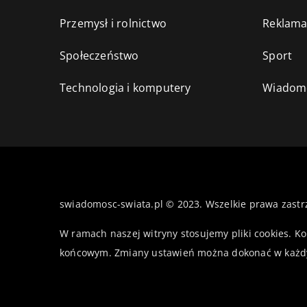
Przemysł i rolnictwo
Reklama
Społeczeństwo
Sport
Technologia i komputery
Wiadomo
swiadomosc-swiata.pl © 2023. Wszelkie prawa zastr
W ramach naszej witryny stosujemy pliki cookies. K
końcowym. Zmiany ustawień można dokonać w każd