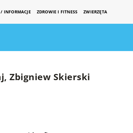
/ INFORMACJE
ZDROWIE I FITNESS
ZWIERZĘTA
j, Zbigniew Skierski