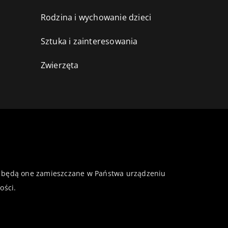
Rodzina i wychowanie dzieci
Sztuka i zainteresowania
Zwierzęta
 że będą one zamieszczane w Państwa urządzeniu
ości
.