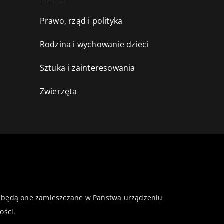
Prawo, rząd i polityka
Rodzina i wychowanie dzieci
Sztuka i zainteresowania
Zwierzęta
 że będą one zamieszczane w Państwa urządzeniu
ości
.