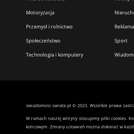
Motoryzacja
Nieruch
Przemysł i rolnictwo
Reklama
Społeczeństwo
Sport
Technologia i komputery
Wiadomo
swiadomosc-swiata.pl © 2023. Wszelkie prawa zastr
W ramach naszej witryny stosujemy pliki cookies. K
końcowym. Zmiany ustawień można dokonać w każd