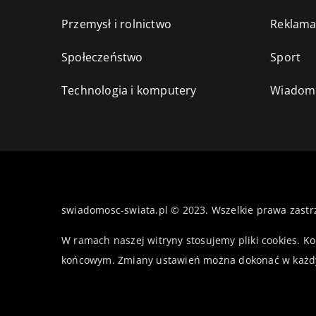
Przemysł i rolnictwo
Reklama
Społeczeństwo
Sport
Technologia i komputery
Wiadomo
swiadomosc-swiata.pl © 2023. Wszelkie prawa zastr
W ramach naszej witryny stosujemy pliki cookies. K
końcowym. Zmiany ustawień można dokonać w każd