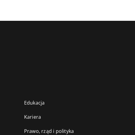
Edukacja
Kariera
Prawo, rząd i polityka