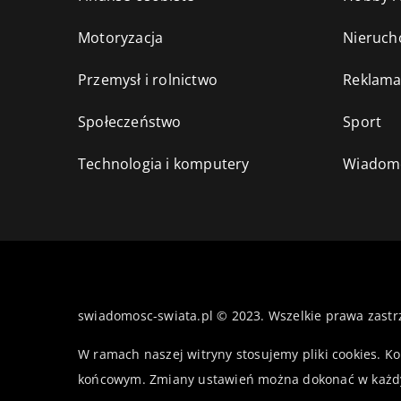
Motoryzacja
Nieruch
Przemysł i rolnictwo
Reklama
Społeczeństwo
Sport
Technologia i komputery
Wiadomo
swiadomosc-swiata.pl © 2023. Wszelkie prawa zastr
W ramach naszej witryny stosujemy pliki cookies. K
końcowym. Zmiany ustawień można dokonać w każd