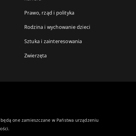
Prawo, rząd i polityka
Rodzina i wychowanie dzieci
Sztuka i zainteresowania
Zwierzęta
 że będą one zamieszczane w Państwa urządzeniu
ości
.