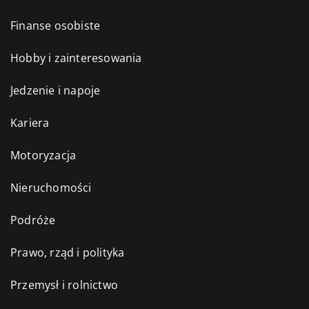
Finanse osobiste
Hobby i zainteresowania
Jedzenie i napoje
Kariera
Motoryzacja
Nieruchomości
Podróże
Prawo, rząd i polityka
Przemysł i rolnictwo