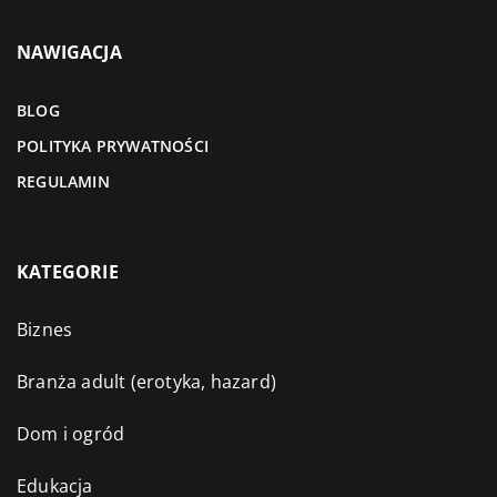
NAWIGACJA
BLOG
POLITYKA PRYWATNOŚCI
REGULAMIN
KATEGORIE
Biznes
Branża adult (erotyka, hazard)
Dom i ogród
Edukacja