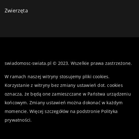
Zwierzęta
swiadomosc-swiata.pl © 2023. Wszelkie prawa zastrzeżone.
W ramach naszej witryny stosujemy pliki cookies.
Korzystanie z witryny bez zmiany ustawień dot. cookies
oznacza, że będą one zamieszczane w Państwa urządzeniu
końcowym. Zmiany ustawień można dokonać w każdym
momencie. Więcej szczegółów na podstronie
Polityka
prywatności
.