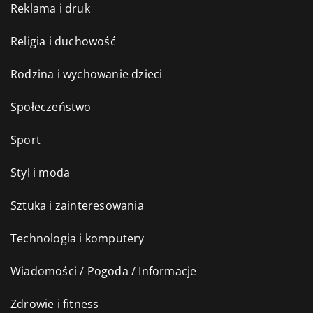
Reklama i druk
Religia i duchowość
Rodzina i wychowanie dzieci
Społeczeństwo
Sport
Styl i moda
Sztuka i zainteresowania
Technologia i komputery
Wiadomości / Pogoda / Informacje
Zdrowie i fitness