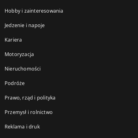
Hobby i zainteresowania
Jedzenie i napoje
Kariera
Motoryzacja
Nieruchomości
Podróże
Prawo, rząd i polityka
Przemysł i rolnictwo
Reklama i druk