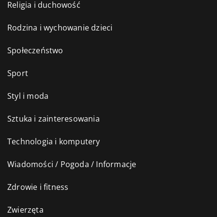
Religia i duchowość
Rodzina i wychowanie dzieci
Społeczeństwo
Sport
Styl i moda
Sztuka i zainteresowania
Technologia i komputery
Wiadomości / Pogoda / Informacje
Zdrowie i fitness
Zwierzęta