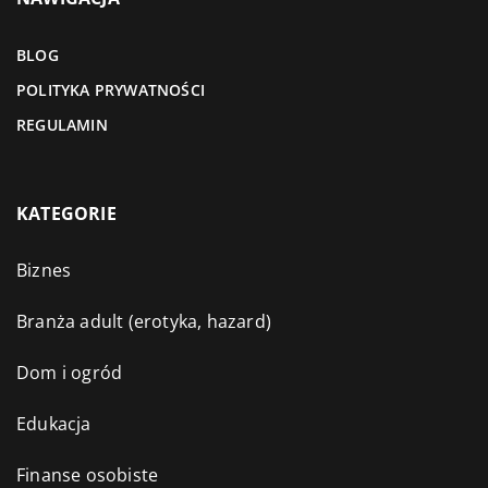
BLOG
POLITYKA PRYWATNOŚCI
REGULAMIN
KATEGORIE
Biznes
Branża adult (erotyka, hazard)
Dom i ogród
Edukacja
Finanse osobiste