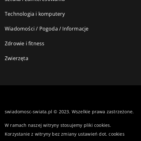
Technologia i komputery
Wiadomości / Pogoda / Informacje
Zdrowie i fitness
Zwierzęta
swiadomosc-swiata.pl © 2023. Wszelkie prawa zastrzeżone.
W ramach naszej witryny stosujemy pliki cookies.
Korzystanie z witryny bez zmiany ustawień dot. cookies