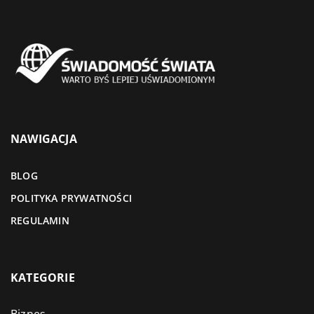
NAWIGACJA
BLOG
POLITYKA PRYWATNOŚCI
REGULAMIN
KATEGORIE