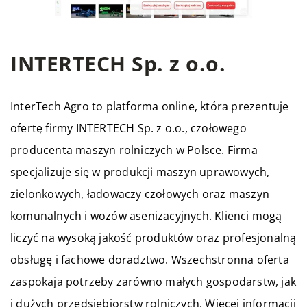
INTERTECH Sp. z o.o.
InterTech Agro to platforma online, która prezentuje
ofertę firmy INTERTECH Sp. z o.o., czołowego
producenta maszyn rolniczych w Polsce. Firma
specjalizuje się w produkcji maszyn uprawowych,
zielonkowych, ładowaczy czołowych oraz maszyn
komunalnych i wozów asenizacyjnych. Klienci mogą
liczyć na wysoką jakość produktów oraz profesjonalną
obsługę i fachowe doradztwo. Wszechstronna oferta
zaspokaja potrzeby zarówno małych gospodarstw, jak
i dużych przedsiębiorstw rolniczych. Więcej informacji