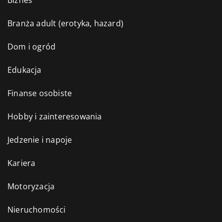
Biznes
Branża adult (erotyka, hazard)
Dom i ogród
Edukacja
Finanse osobiste
Hobby i zainteresowania
Jedzenie i napoje
Kariera
Motoryzacja
Nieruchomości