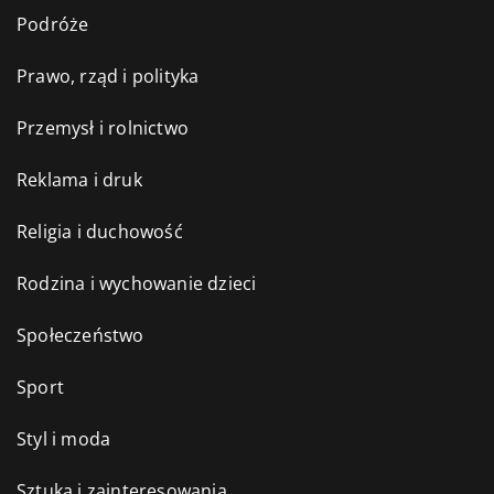
Podróże
Prawo, rząd i polityka
Przemysł i rolnictwo
Reklama i druk
Religia i duchowość
Rodzina i wychowanie dzieci
Społeczeństwo
Sport
Styl i moda
Sztuka i zainteresowania