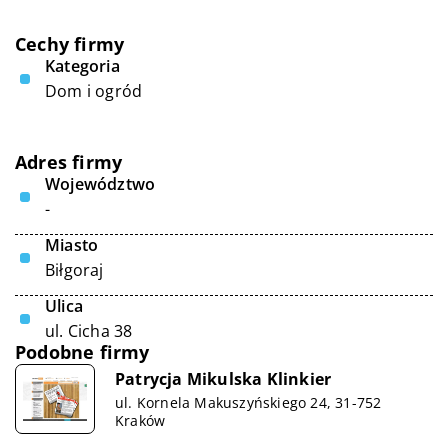
Cechy firmy
Kategoria
Dom i ogród
Adres firmy
Województwo
-
Miasto
Biłgoraj
Ulica
ul. Cicha 38
Podobne firmy
Patrycja Mikulska Klinkier
ul. Kornela Makuszyńskiego 24, 31-752
Kraków