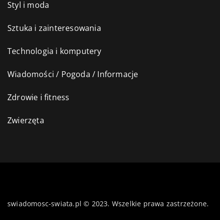
Styl i moda
Sztuka i zainteresowania
Technologia i komputery
Wiadomości / Pogoda / Informacje
Zdrowie i fitness
Zwierzęta
swiadomosc-swiata.pl © 2023. Wszelkie prawa zastrzeżone.