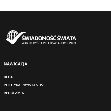
NAWIGACJA
BLOG
POLITYKA PRYWATNOŚCI
REGULAMIN