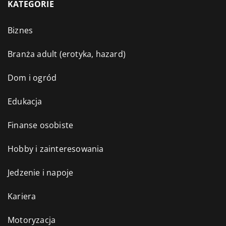
KATEGORIE
Biznes
Branża adult (erotyka, hazard)
Dom i ogród
Edukacja
Finanse osobiste
Hobby i zainteresowania
Jedzenie i napoje
Kariera
Motoryzacja