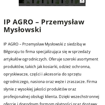
IP AGRO – Przemysław
Mysłowski
IP AGRO – Przemysław Mysłowski z siedzibą w
Biłgoraju to firma specjalizująca się w sprzedaży
artykułów ogrodniczych. Oferuje szeroki asortyment
produktów, takich jak kosiarki, odzież ochronna,
opryskiwacze, części i akcesoria do sprzętu
ogrodniczego, nasiona oraz węże i zraszacze. Firma
słynie z wysokiej jakości produktów oraz
profesjonalnej obsługi klienta. Dzięki wszechstronnej
ofercie i dogodnym formom płatności oraz dostawy