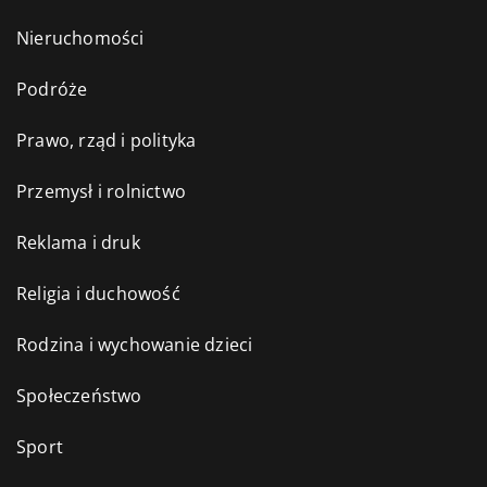
Nieruchomości
Podróże
Prawo, rząd i polityka
Przemysł i rolnictwo
Reklama i druk
Religia i duchowość
Rodzina i wychowanie dzieci
Społeczeństwo
Sport