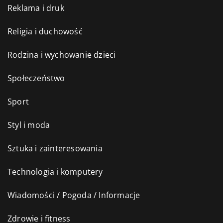
Reklama i druk
Religia i duchowość
Rodzina i wychowanie dzieci
Społeczeństwo
Sport
Styl i moda
Sztuka i zainteresowania
Technologia i komputery
Wiadomości / Pogoda / Informacje
Zdrowie i fitness