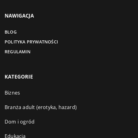
NAWIGACJA
BLOG
POLITYKA PRYWATNOŚCI
REGULAMIN
KATEGORIE
Biznes
Branża adult (erotyka, hazard)
Dom i ogród
Edukacja