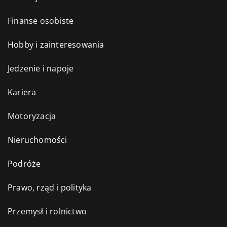
Finanse osobiste
Hobby i zainteresowania
Jedzenie i napoje
Kariera
Motoryzacja
Nieruchomości
Podróże
Prawo, rząd i polityka
Przemysł i rolnictwo