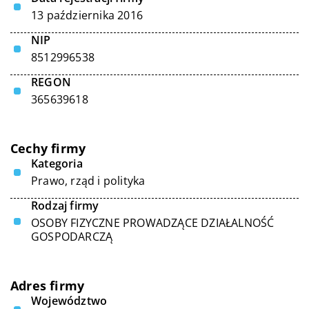
13 października 2016
NIP
8512996538
REGON
365639618
Cechy firmy
Kategoria
Prawo, rząd i polityka
Rodzaj firmy
OSOBY FIZYCZNE PROWADZĄCE DZIAŁALNOŚĆ
GOSPODARCZĄ
Adres firmy
Województwo