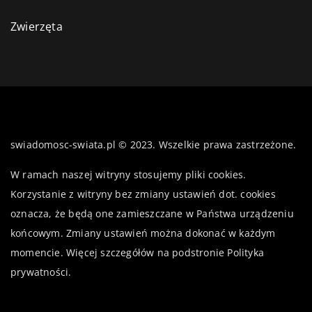
Zwierzęta
swiadomosc-swiata.pl © 2023. Wszelkie prawa zastrzeżone.
W ramach naszej witryny stosujemy pliki cookies.
Korzystanie z witryny bez zmiany ustawień dot. cookies
oznacza, że będą one zamieszczane w Państwa urządzeniu
końcowym. Zmiany ustawień można dokonać w każdym
momencie. Więcej szczegółów na podstronie
Polityka
prywatności
.