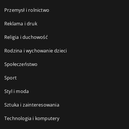
Przemysł i rolnictwo
Reklama i druk
Religia i duchowość
Rodzina i wychowanie dzieci
Społeczeństwo
Sport
Styl i moda
Sztuka i zainteresowania
Technologia i komputery