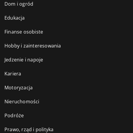
Dom i ogród
Edukacja
Finanse osobiste
Hobby i zainteresowania
Jedzenie i napoje
Kariera
Motoryzacja
Nieruchomości
Podróże
Prawo, rząd i polityka