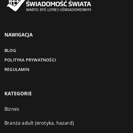
NAWIGACJA
BLOG
POLITYKA PRYWATNOŚCI
REGULAMIN
KATEGORIE
Biznes
Branża adult (erotyka, hazard)