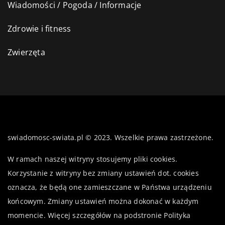
Wiadomości / Pogoda / Informacje
Zdrowie i fitness
Zwierzęta
swiadomosc-swiata.pl © 2023. Wszelkie prawa zastrzeżone.
W ramach naszej witryny stosujemy pliki cookies.
Korzystanie z witryny bez zmiany ustawień dot. cookies
oznacza, że będą one zamieszczane w Państwa urządzeniu
końcowym. Zmiany ustawień można dokonać w każdym
momencie. Więcej szczegółów na podstronie
Polityka