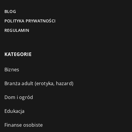
BLOG
POLITYKA PRYWATNOŚCI
REGULAMIN
KATEGORIE
Biznes
Branża adult (erotyka, hazard)
Dom i ogród
Edukacja
Finanse osobiste