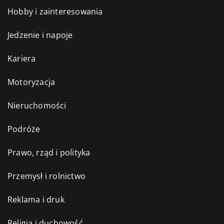
Hobby i zainteresowania
Jedzenie i napoje
Kariera
Motoryzacja
Nieruchomości
Podróże
Prawo, rząd i polityka
Przemysł i rolnictwo
Reklama i druk
Religia i duchowość