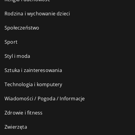
Rodzina i wychowanie dzieci
Społeczeństwo
Sport
Styl i moda
Sztuka i zainteresowania
Technologia i komputery
Wiadomości / Pogoda / Informacje
Zdrowie i fitness
Zwierzęta