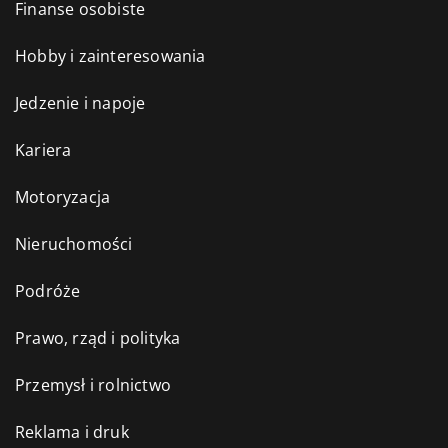
Finanse osobiste
Hobby i zainteresowania
Jedzenie i napoje
Kariera
Motoryzacja
Nieruchomości
Podróże
Prawo, rząd i polityka
Przemysł i rolnictwo
Reklama i druk