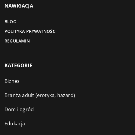
NAWIGACJA
BLOG
POLITYKA PRYWATNOŚCI
REGULAMIN
KATEGORIE
Biznes
Branża adult (erotyka, hazard)
Dom i ogród
Edukacja