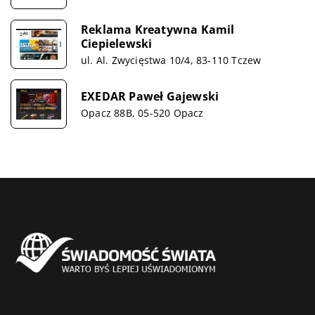
Reklama Kreatywna Kamil
Ciepielewski
ul. Al. Zwycięstwa 10/4, 83-110 Tczew
EXEDAR Paweł Gajewski
Opacz 88B, 05-520 Opacz