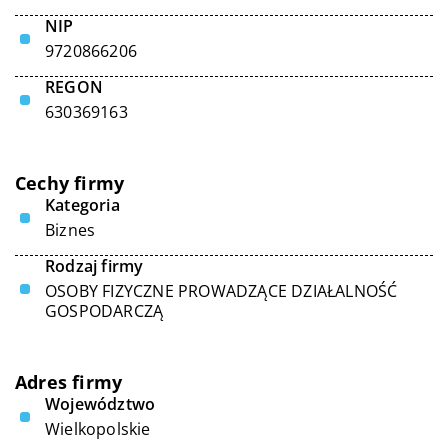
NIP
9720866206
REGON
630369163
Cechy firmy
Kategoria
Biznes
Rodzaj firmy
OSOBY FIZYCZNE PROWADZĄCE DZIAŁALNOŚĆ
GOSPODARCZĄ
Adres firmy
Województwo
Wielkopolskie