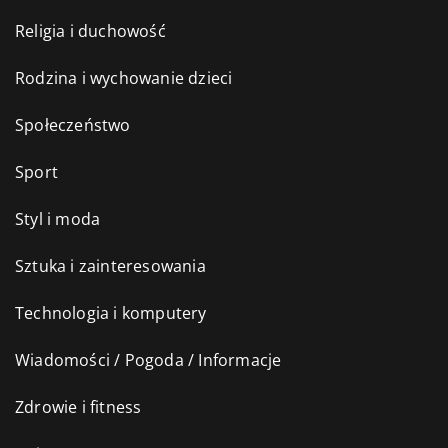
Religia i duchowość
Rodzina i wychowanie dzieci
Społeczeństwo
Sport
Styl i moda
Sztuka i zainteresowania
Technologia i komputery
Wiadomości / Pogoda / Informacje
Zdrowie i fitness