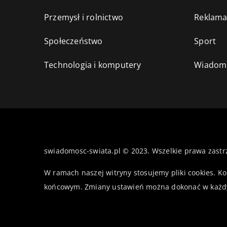
Przemysł i rolnictwo
Reklama
Społeczeństwo
Sport
Technologia i komputery
Wiadomo
swiadomosc-swiata.pl © 2023. Wszelkie prawa zastr
W ramach naszej witryny stosujemy pliki cookies. K
końcowym. Zmiany ustawień można dokonać w każd