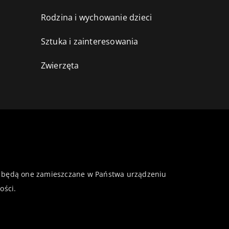
Rodzina i wychowanie dzieci
Sztuka i zainteresowania
Zwierzęta
 że będą one zamieszczane w Państwa urządzeniu
ości
.