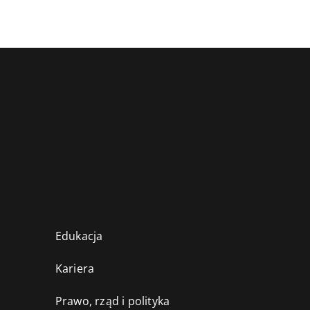
Edukacja
Kariera
Prawo, rząd i polityka