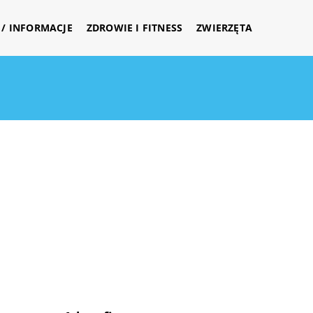
/ INFORMACJE
ZDROWIE I FITNESS
ZWIERZĘTA