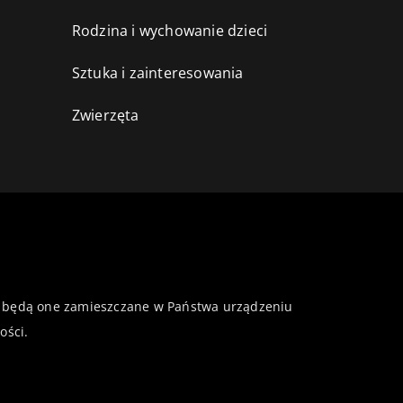
Rodzina i wychowanie dzieci
Sztuka i zainteresowania
Zwierzęta
 że będą one zamieszczane w Państwa urządzeniu
ości
.