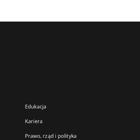
Edukacja
Kariera
Prawo, rząd i polityka