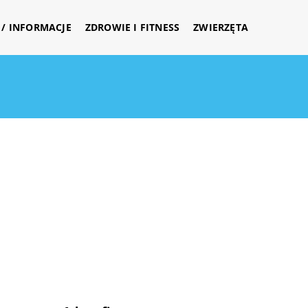
/ INFORMACJE
ZDROWIE I FITNESS
ZWIERZĘTA