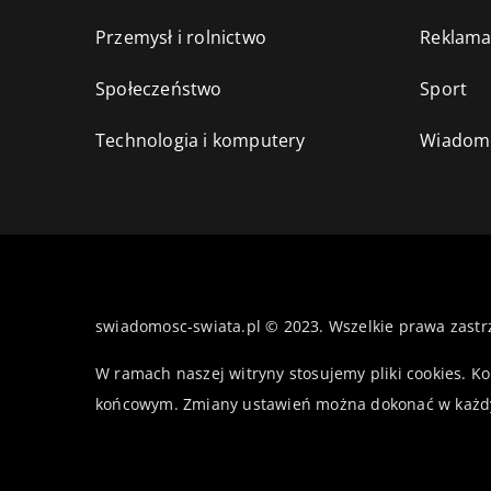
Przemysł i rolnictwo
Reklama
Społeczeństwo
Sport
Technologia i komputery
Wiadomo
swiadomosc-swiata.pl © 2023. Wszelkie prawa zastr
W ramach naszej witryny stosujemy pliki cookies. K
końcowym. Zmiany ustawień można dokonać w każd