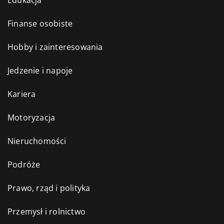
Edukacja
Finanse osobiste
Hobby i zainteresowania
Jedzenie i napoje
Kariera
Motoryzacja
Nieruchomości
Podróże
Prawo, rząd i polityka
Przemysł i rolnictwo