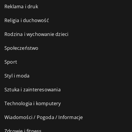
Reklama i druk
Religia i duchowość
Rodzina i wychowanie dzieci
Społeczeństwo
Sport
Styl i moda
Sztuka i zainteresowania
Technologia i komputery
Wiadomości / Pogoda / Informacje
Zdrowie i fitness