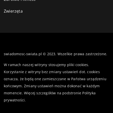
Zwierzęta
swiadomosc-swiata.pl © 2023. Wszelkie prawa zastrzeżone.
W ramach naszej witryny stosujemy pliki cookies.
Korzystanie z witryny bez zmiany ustawień dot. cookies
oznacza, że będą one zamieszczane w Państwa urządzeniu
końcowym. Zmiany ustawień można dokonać w każdym
momencie. Więcej szczegółów na podstronie
Polityka
prywatności
.