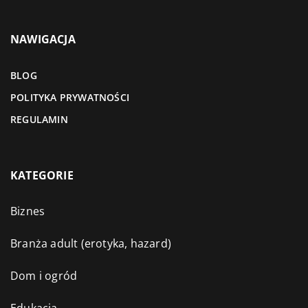
NAWIGACJA
BLOG
POLITYKA PRYWATNOŚCI
REGULAMIN
KATEGORIE
Biznes
Branża adult (erotyka, hazard)
Dom i ogród