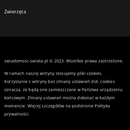
Zwierzęta
swiadomosc-swiata.pl © 2023. Wszelkie prawa zastrzeżone.
W ramach naszej witryny stosujemy pliki cookies.
Korzystanie z witryny bez zmiany ustawień dot. cookies
oznacza, że będą one zamieszczane w Państwa urządzeniu
końcowym. Zmiany ustawień można dokonać w każdym
momencie. Więcej szczegółów na podstronie
Polityka
prywatności
.