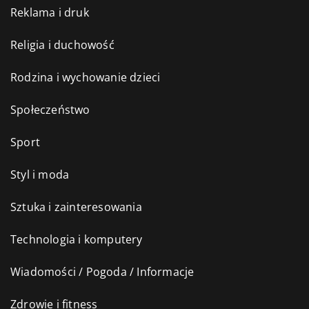
Reklama i druk
Religia i duchowość
Rodzina i wychowanie dzieci
Społeczeństwo
Sport
Styl i moda
Sztuka i zainteresowania
Technologia i komputery
Wiadomości / Pogoda / Informacje
Zdrowie i fitness