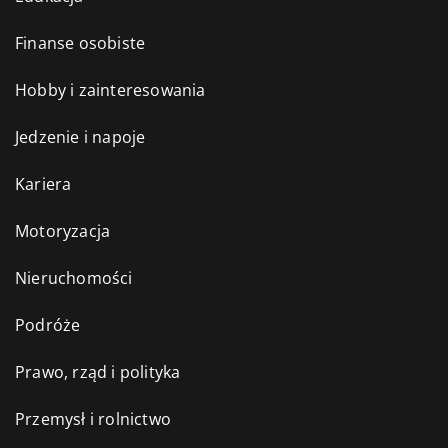
Finanse osobiste
Hobby i zainteresowania
Jedzenie i napoje
Kariera
Motoryzacja
Nieruchomości
Podróże
Prawo, rząd i polityka
Przemysł i rolnictwo