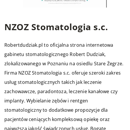
NZOZ Stomatologia s.c.
Robertdudziak.pl to oficjalna strona internetowa
gabinetu stomatologicznego Robert Dudziak,
zlokalizowanego w Poznaniu na osiedlu Stare Żegrze.
Firma NZOZ Stomatologia s.c. oferuje szeroki zakres
usług stomatologicznych takich jak leczenie
zachowawcze, paradontoza, leczenie kanałowe czy
implanty. Wybielanie zębów i rentgen
stomatologiczny to dodatkowe propozycje dla
pacjentów ceniących kompleksową opiekę oraz
najwyższą jakość świadczonych usług. Bogate