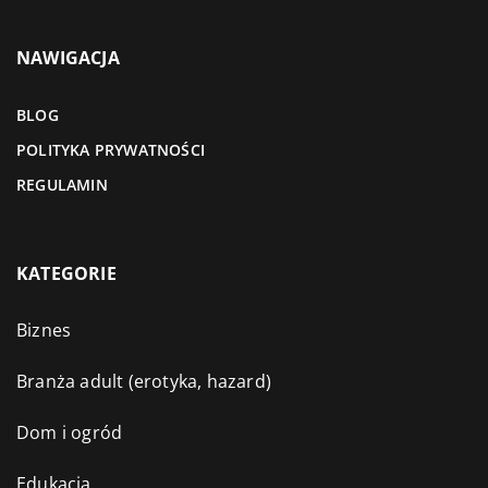
NAWIGACJA
BLOG
POLITYKA PRYWATNOŚCI
REGULAMIN
KATEGORIE
Biznes
Branża adult (erotyka, hazard)
Dom i ogród
Edukacja