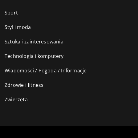
Sport
Styl i moda
Sztuka i zainteresowania
Technologia i komputery
Wiadomości / Pogoda / Informacje
Zdrowie i fitness
Zwierzęta