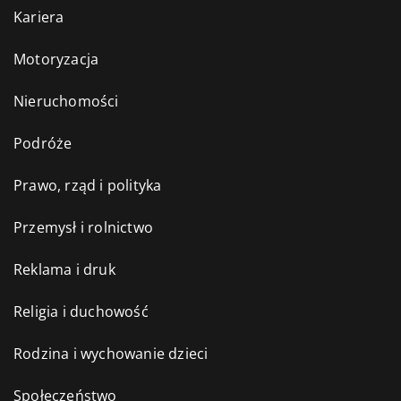
Kariera
Motoryzacja
Nieruchomości
Podróże
Prawo, rząd i polityka
Przemysł i rolnictwo
Reklama i druk
Religia i duchowość
Rodzina i wychowanie dzieci
Społeczeństwo