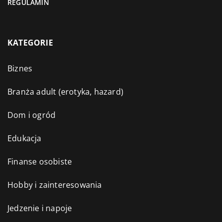
REGULAMIN
KATEGORIE
Biznes
Branża adult (erotyka, hazard)
Dom i ogród
Edukacja
Finanse osobiste
Hobby i zainteresowania
Jedzenie i napoje