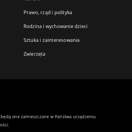
Prawo, rząd i polityka
Rodzina i wychowanie dzieci
Sztuka i zainteresowania
Zwierzęta
 że będą one zamieszczane w Państwa urządzeniu
ości
.