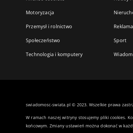
Motoryzacja
Nieruch
Przemysł i rolnictwo
Reklama
Społeczeństwo
Sport
Technologia i komputery
Wiadomo
swiadomosc-swiata.pl © 2023. Wszelkie prawa zastr
W ramach naszej witryny stosujemy pliki cookies. K
końcowym. Zmiany ustawień można dokonać w każd