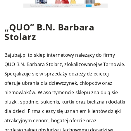
„QUO” B.N. Barbara
Stolarz
Bajubaj.pl to sklep internetowy należący do firmy
QUO B.N. Barbara Stolarz, zlokalizowanej w Tarnowie.
Specjalizuje się w sprzedaży odzieży dziecięcej –
oferuje ubrania dla dziewczynek, chłopców oraz
niemowlaków. W asortymencie sklepu znajdują się
bluzki, spodnie, sukienki, kurtki oraz bielizna i dodatki
dla dzieci. Firma cieszy się uznaniem klientów dzięki
atrakcyjnym cenom, bogatej ofercie oraz
profesjonalnej obsłudze i fachowemu doradztwu.