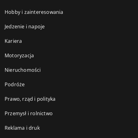
Hobby i zainteresowania
Jedzenie i napoje
Kariera
Motoryzacja
Nieruchomości
Podróże
Prawo, rząd i polityka
Przemysł i rolnictwo
Reklama i druk