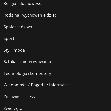
Religia i duchowość
Rodzina i wychowanie dzieci
Społeczeństwo
Sport
Styl i moda
Sztuka i zainteresowania
Technologia i komputery
Wiadomości / Pogoda / Informacje
Zdrowie i fitness
Zwierzęta