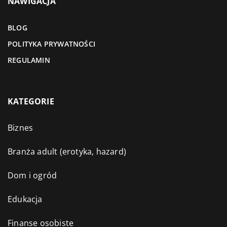
NAWIGACJA
BLOG
POLITYKA PRYWATNOŚCI
REGULAMIN
KATEGORIE
Biznes
Branża adult (erotyka, hazard)
Dom i ogród
Edukacja
Finanse osobiste