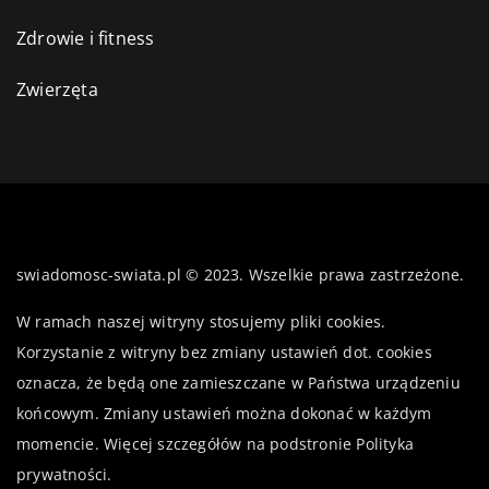
Zdrowie i fitness
Zwierzęta
swiadomosc-swiata.pl © 2023. Wszelkie prawa zastrzeżone.
W ramach naszej witryny stosujemy pliki cookies.
Korzystanie z witryny bez zmiany ustawień dot. cookies
oznacza, że będą one zamieszczane w Państwa urządzeniu
końcowym. Zmiany ustawień można dokonać w każdym
momencie. Więcej szczegółów na podstronie
Polityka
prywatności
.