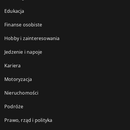
Edukacja
Finanse osobiste
Hobby i zainteresowania
Jedzenie i napoje
Kariera
Motoryzacja
Nieruchomości
Podróże
Prawo, rząd i polityka