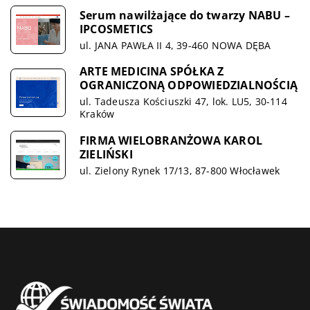
Serum nawilżające do twarzy NABU –
IPCOSMETICS
ul. JANA PAWŁA II 4, 39-460 NOWA DĘBA
ARTE MEDICINA SPÓŁKA Z
OGRANICZONĄ ODPOWIEDZIALNOŚCIĄ
ul. Tadeusza Kościuszki 47, lok. LU5, 30-114
Kraków
FIRMA WIELOBRANŻOWA KAROL
ZIELIŃSKI
ul. Zielony Rynek 17/13, 87-800 Włocławek