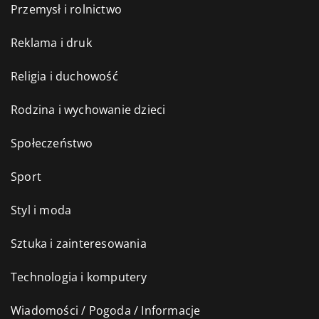
Przemysł i rolnictwo
Reklama i druk
Religia i duchowość
Rodzina i wychowanie dzieci
Społeczeństwo
Sport
Styl i moda
Sztuka i zainteresowania
Technologia i komputery
Wiadomości / Pogoda / Informacje