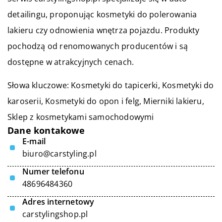
detailingu, proponując kosmetyki do polerowania
lakieru czy odnowienia wnętrza pojazdu. Produkty
pochodzą od renomowanych producentów i są
dostępne w atrakcyjnych cenach.
Słowa kluczowe: Kosmetyki do tapicerki, Kosmetyki do
karoserii, Kosmetyki do opon i felg, Mierniki lakieru,
Sklep z kosmetykami samochodowymi
Dane kontakowe
E-mail
biuro@carstyling.pl
Numer telefonu
48696484360
Adres internetowy
carstylingshop.pl