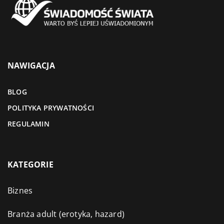
NAWIGACJA
BLOG
POLITYKA PRYWATNOŚCI
REGULAMIN
KATEGORIE
Biznes
Branża adult (erotyka, hazard)