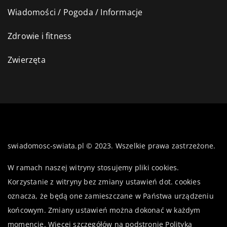
Wiadomości / Pogoda / Informacje
Zdrowie i fitness
Zwierzęta
swiadomosc-swiata.pl © 2023. Wszelkie prawa zastrzeżone.
W ramach naszej witryny stosujemy pliki cookies.
Korzystanie z witryny bez zmiany ustawień dot. cookies
oznacza, że będą one zamieszczane w Państwa urządzeniu
końcowym. Zmiany ustawień można dokonać w każdym
momencie. Więcej szczegółów na podstronie
Polityka