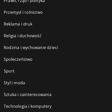
Prawo, rząd i polityka
Przemysł i rolnictwo
Reklama i druk
Religia i duchowość
Rodzina i wychowanie dzieci
Społeczeństwo
Sport
Styl i moda
Sztuka i zainteresowania
Technologia i komputery