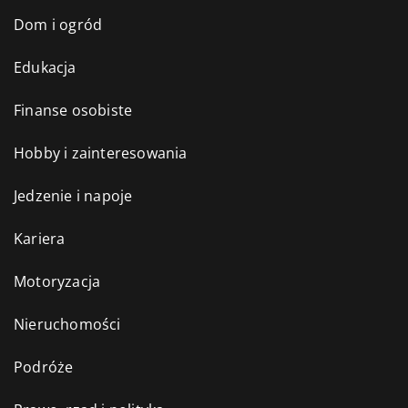
Dom i ogród
Edukacja
Finanse osobiste
Hobby i zainteresowania
Jedzenie i napoje
Kariera
Motoryzacja
Nieruchomości
Podróże