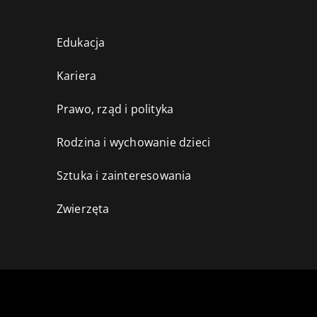
Edukacja
Kariera
Prawo, rząd i polityka
Rodzina i wychowanie dzieci
Sztuka i zainteresowania
Zwierzęta