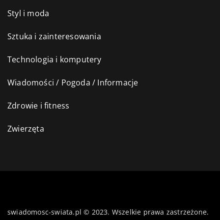
Styl i moda
Sztuka i zainteresowania
Technologia i komputery
Wiadomości / Pogoda / Informacje
Zdrowie i fitness
Zwierzęta
swiadomosc-swiata.pl © 2023. Wszelkie prawa zastrzeżone.