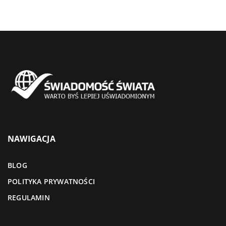
NAWIGACJA
BLOG
POLITYKA PRYWATNOŚCI
REGULAMIN