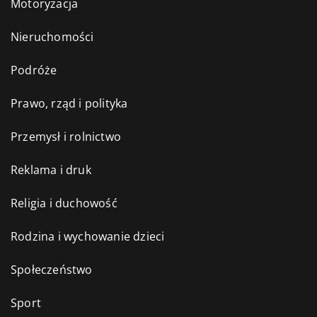
Motoryzacja
Nieruchomości
Podróże
Prawo, rząd i polityka
Przemysł i rolnictwo
Reklama i druk
Religia i duchowość
Rodzina i wychowanie dzieci
Społeczeństwo
Sport