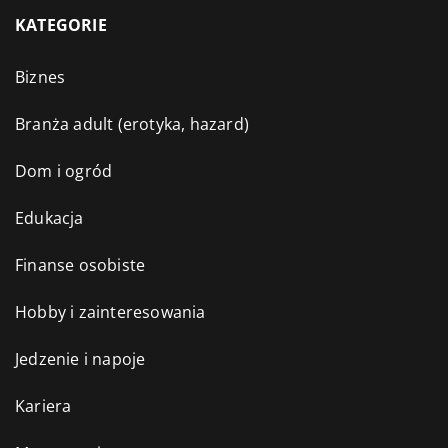
KATEGORIE
Biznes
Branża adult (erotyka, hazard)
Dom i ogród
Edukacja
Finanse osobiste
Hobby i zainteresowania
Jedzenie i napoje
Kariera