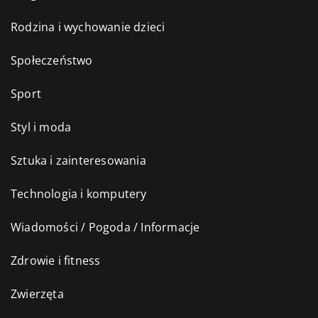
Rodzina i wychowanie dzieci
Społeczeństwo
Sport
Styl i moda
Sztuka i zainteresowania
Technologia i komputery
Wiadomości / Pogoda / Informacje
Zdrowie i fitness
Zwierzęta