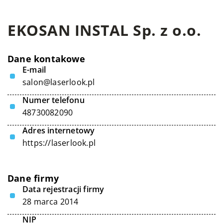
EKOSAN INSTAL Sp. z o.o.
Dane kontakowe
E-mail
salon@laserlook.pl
Numer telefonu
48730082090
Adres internetowy
https://laserlook.pl
Dane firmy
Data rejestracji firmy
28 marca 2014
NIP