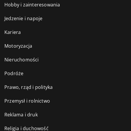
Hobby i zainteresowania
Jedzenie i napoje
Kariera
Motoryzacja
Nieruchomości
Podróże
Prawo, rząd i polityka
Przemysł i rolnictwo
Reklama i druk
Religia i duchowość