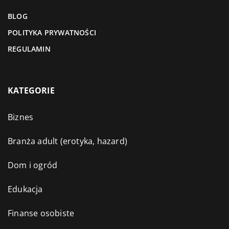
BLOG
POLITYKA PRYWATNOŚCI
REGULAMIN
KATEGORIE
Biznes
Branża adult (erotyka, hazard)
Dom i ogród
Edukacja
Finanse osobiste