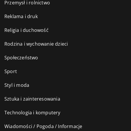
Przemysł i rolnictwo
Reklama i druk
Religia i duchowość
Rodzina i wychowanie dzieci
Społeczeństwo
Sport
Styl i moda
Sztuka i zainteresowania
Technologia i komputery
Wiadomości / Pogoda / Informacje