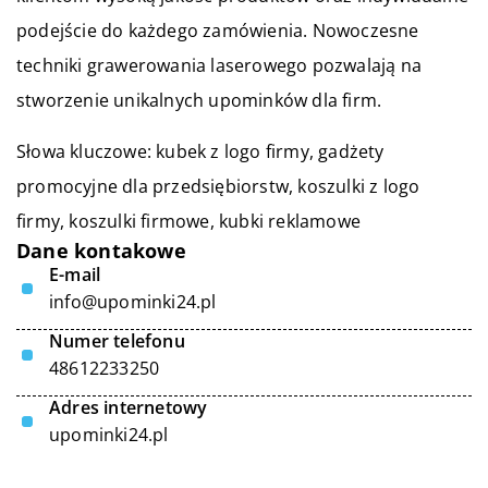
podejście do każdego zamówienia. Nowoczesne
techniki grawerowania laserowego pozwalają na
stworzenie unikalnych upominków dla firm.
Słowa kluczowe: kubek z logo firmy,
gadżety
promocyjne dla przedsiębiorstw
, koszulki z logo
firmy, koszulki firmowe, kubki reklamowe
Dane kontakowe
E-mail
info@upominki24.pl
Numer telefonu
48612233250
Adres internetowy
upominki24.pl