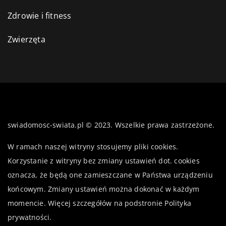
Zdrowie i fitness
Zwierzęta
swiadomosc-swiata.pl © 2023. Wszelkie prawa zastrzeżone.
W ramach naszej witryny stosujemy pliki cookies.
Korzystanie z witryny bez zmiany ustawień dot. cookies
oznacza, że będą one zamieszczane w Państwa urządzeniu
końcowym. Zmiany ustawień można dokonać w każdym
momencie. Więcej szczegółów na podstronie
Polityka
prywatności
.