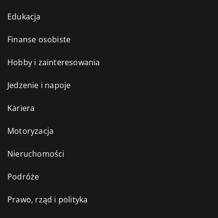
Edukacja
Finanse osobiste
Hobby i zainteresowania
Jedzenie i napoje
Kariera
Motoryzacja
Nieruchomości
Podróże
Prawo, rząd i polityka