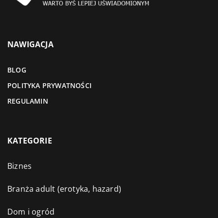
NAWIGACJA
BLOG
POLITYKA PRYWATNOŚCI
REGULAMIN
KATEGORIE
Biznes
Branża adult (erotyka, hazard)
Dom i ogród