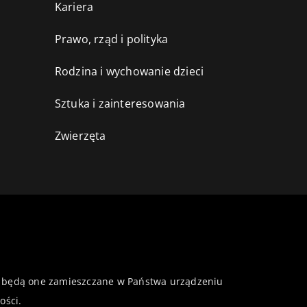
Kariera
Prawo, rząd i polityka
Rodzina i wychowanie dzieci
Sztuka i zainteresowania
Zwierzęta
 że będą one zamieszczane w Państwa urządzeniu
ości
.