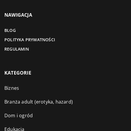
NAWIGACJA
BLOG
POLITYKA PRYWATNOŚCI
REGULAMIN
KATEGORIE
Biznes
Branża adult (erotyka, hazard)
Dom i ogród
Edukacja