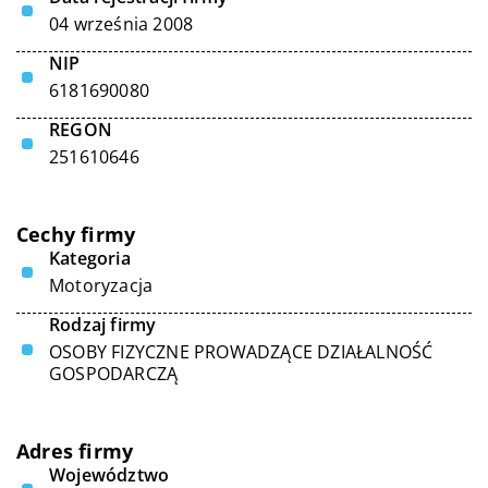
04 września 2008
NIP
6181690080
REGON
251610646
Cechy firmy
Kategoria
Motoryzacja
Rodzaj firmy
OSOBY FIZYCZNE PROWADZĄCE DZIAŁALNOŚĆ
GOSPODARCZĄ
Adres firmy
Województwo