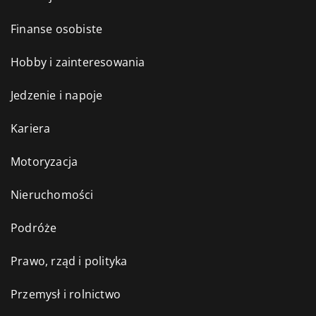
Finanse osobiste
Hobby i zainteresowania
Jedzenie i napoje
Kariera
Motoryzacja
Nieruchomości
Podróże
Prawo, rząd i polityka
Przemysł i rolnictwo