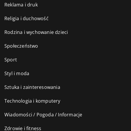
Reklama i druk
Religia i duchowość
Rodzina i wychowanie dzieci
Społeczeństwo
Sport
Styl i moda
Sztuka i zainteresowania
Technologia i komputery
Wiadomości / Pogoda / Informacje
Zdrowie i fitness