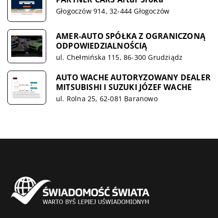
Głogoczów 914, 32-444 Głogoczów
AMER-AUTO SPÓŁKA Z OGRANICZONĄ
ODPOWIEDZIALNOŚCIĄ
ul. Chełmińska 115, 86-300 Grudziądz
AUTO WACHE AUTORYZOWANY DEALER
MITSUBISHI I SUZUKI JÓZEF WACHE
ul. Rolna 25, 62-081 Baranowo