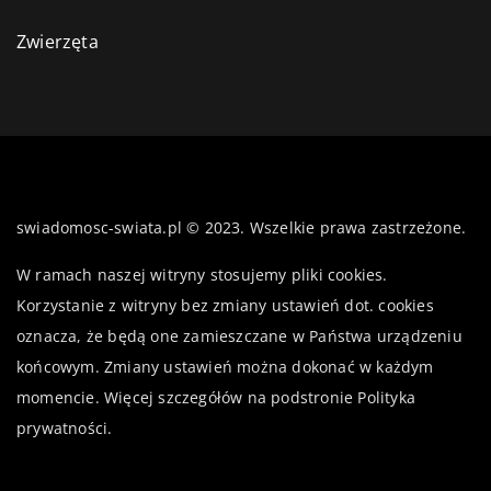
Zwierzęta
swiadomosc-swiata.pl © 2023. Wszelkie prawa zastrzeżone.
W ramach naszej witryny stosujemy pliki cookies.
Korzystanie z witryny bez zmiany ustawień dot. cookies
oznacza, że będą one zamieszczane w Państwa urządzeniu
końcowym. Zmiany ustawień można dokonać w każdym
momencie. Więcej szczegółów na podstronie
Polityka
prywatności
.