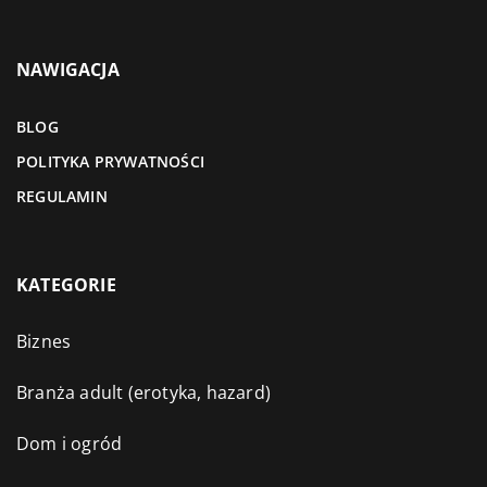
NAWIGACJA
BLOG
POLITYKA PRYWATNOŚCI
REGULAMIN
KATEGORIE
Biznes
Branża adult (erotyka, hazard)
Dom i ogród