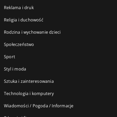
Reklama i druk
Religia i duchowość
Rodzina i wychowanie dzieci
Społeczeństwo
Sport
Styl i moda
Sztuka i zainteresowania
Technologia i komputery
Wiadomości / Pogoda / Informacje