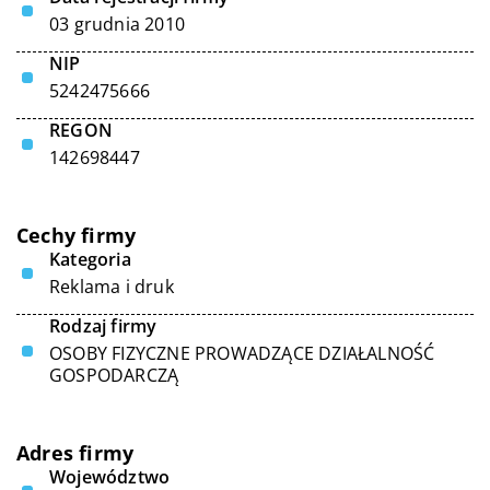
03 grudnia 2010
NIP
5242475666
REGON
142698447
Cechy firmy
Kategoria
Reklama i druk
Rodzaj firmy
OSOBY FIZYCZNE PROWADZĄCE DZIAŁALNOŚĆ
GOSPODARCZĄ
Adres firmy
Województwo