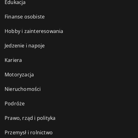
Edukacja
Finanse osobiste
Hobby i zainteresowania
Jedzenie i napoje
Kariera
Motoryzacja
Nieruchomości
Podróże
Prawo, rząd i polityka
Przemysł i rolnictwo