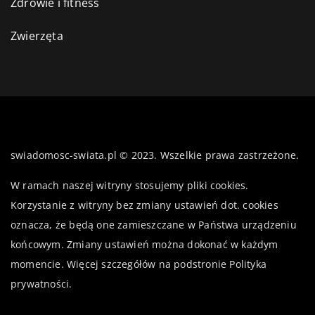
Zdrowie i fitness
Zwierzęta
swiadomosc-swiata.pl © 2023. Wszelkie prawa zastrzeżone.
W ramach naszej witryny stosujemy pliki cookies.
Korzystanie z witryny bez zmiany ustawień dot. cookies
oznacza, że będą one zamieszczane w Państwa urządzeniu
końcowym. Zmiany ustawień można dokonać w każdym
momencie. Więcej szczegółów na podstronie
Polityka
prywatności
.