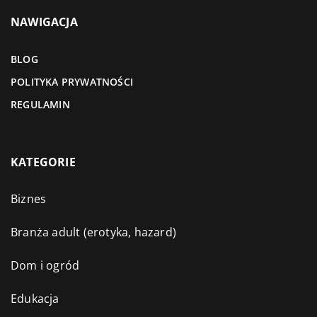
NAWIGACJA
BLOG
POLITYKA PRYWATNOŚCI
REGULAMIN
KATEGORIE
Biznes
Branża adult (erotyka, hazard)
Dom i ogród
Edukacja