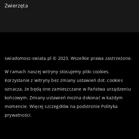
Zwierzęta
swiadomosc-swiata.pl © 2023. Wszelkie prawa zastrzeżone.
W ramach naszej witryny stosujemy pliki cookies.
Korzystanie z witryny bez zmiany ustawień dot. cookies
oznacza, że będą one zamieszczane w Państwa urządzeniu
końcowym. Zmiany ustawień można dokonać w każdym
momencie. Więcej szczegółów na podstronie
Polityka
prywatności
.