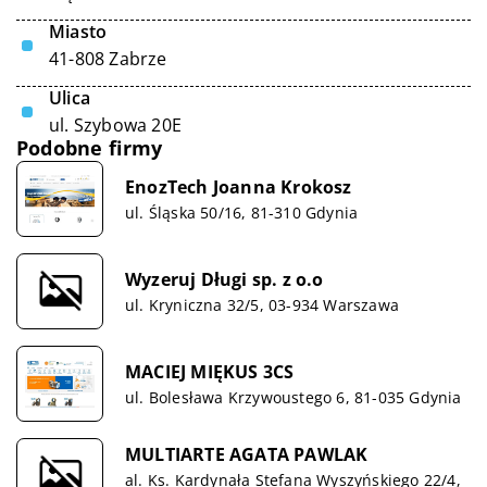
Miasto
41-808 Zabrze
Ulica
ul. Szybowa 20E
Podobne firmy
EnozTech Joanna Krokosz
ul. Śląska 50/16, 81-310 Gdynia
Wyzeruj Długi sp. z o.o
ul. Kryniczna 32/5, 03-934 Warszawa
MACIEJ MIĘKUS 3CS
ul. Bolesława Krzywoustego 6, 81-035 Gdynia
MULTIARTE AGATA PAWLAK
al. Ks. Kardynała Stefana Wyszyńskiego 22/4,