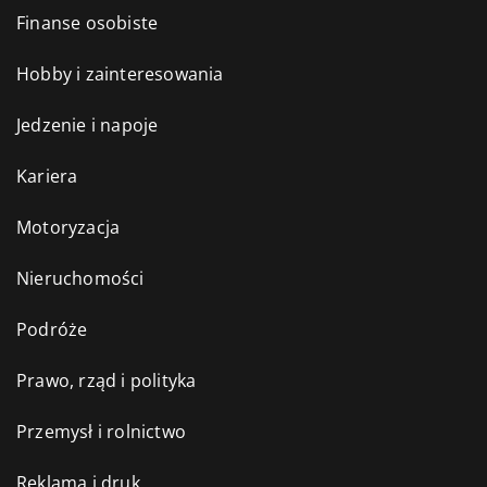
Finanse osobiste
Hobby i zainteresowania
Jedzenie i napoje
Kariera
Motoryzacja
Nieruchomości
Podróże
Prawo, rząd i polityka
Przemysł i rolnictwo
Reklama i druk