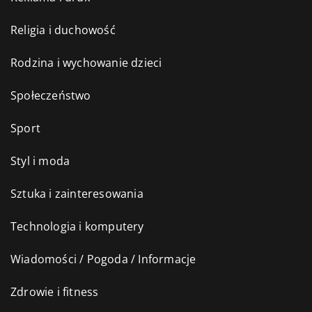
Religia i duchowość
Rodzina i wychowanie dzieci
Społeczeństwo
Sport
Styl i moda
Sztuka i zainteresowania
Technologia i komputery
Wiadomości / Pogoda / Informacje
Zdrowie i fitness