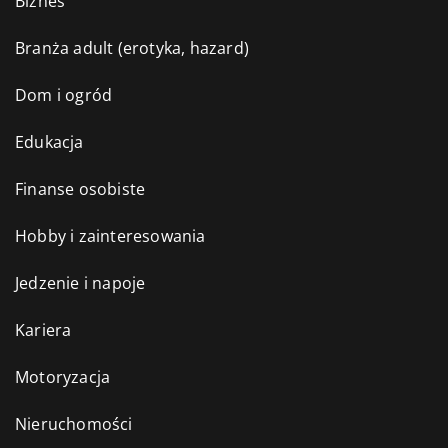
Biznes
Branża adult (erotyka, hazard)
Dom i ogród
Edukacja
Finanse osobiste
Hobby i zainteresowania
Jedzenie i napoje
Kariera
Motoryzacja
Nieruchomości