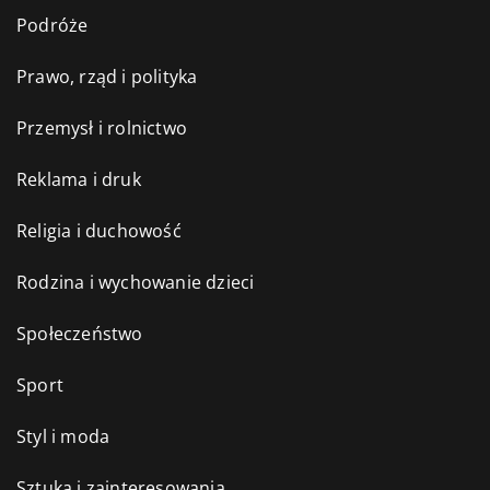
Podróże
Prawo, rząd i polityka
Przemysł i rolnictwo
Reklama i druk
Religia i duchowość
Rodzina i wychowanie dzieci
Społeczeństwo
Sport
Styl i moda
Sztuka i zainteresowania