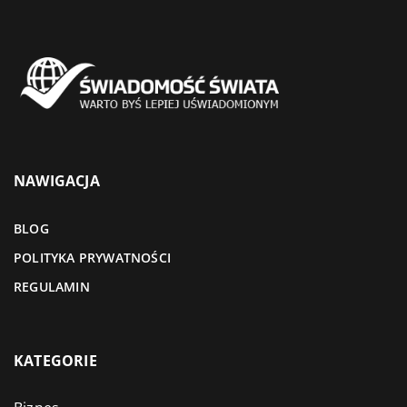
NAWIGACJA
BLOG
POLITYKA PRYWATNOŚCI
REGULAMIN
KATEGORIE