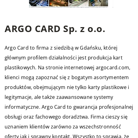
ARGO CARD Sp. z o.o.
Argo Card
to firma z siedzibą w Gdańsku, której
głównym profilem działalności jest produkcja kart
plastikowych. Na stronie internetowej argocard.com,
klienci mogą zapoznać się z bogatym asortymentem
produktów, obejmującym nie tylko karty plastikowe i
legitymacje, ale także zaawansowane systemy
informatyczne. Argo Card to gwarancja profesjonalnej
obsługi oraz fachowego doradztwa. Firma cieszy się
uznaniem klientów zarówno za wszechstronność
oferty jak i sprawny kontakt. Wszystko to sprawia, że