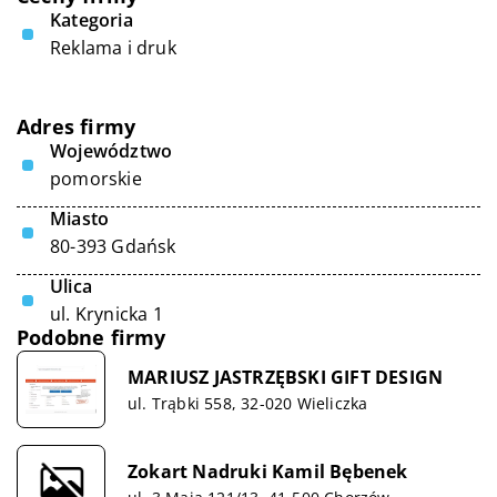
Kategoria
Reklama i druk
Adres firmy
Województwo
pomorskie
Miasto
80-393 Gdańsk
Ulica
ul. Krynicka 1
Podobne firmy
MARIUSZ JASTRZĘBSKI GIFT DESIGN
ul. Trąbki 558, 32-020 Wieliczka
Zokart Nadruki Kamil Bębenek