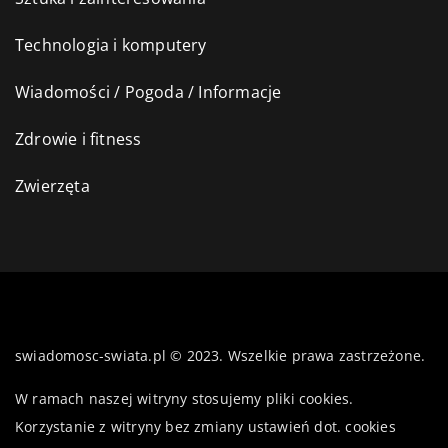
Technologia i komputery
Wiadomości / Pogoda / Informacje
Zdrowie i fitness
Zwierzęta
swiadomosc-swiata.pl © 2023. Wszelkie prawa zastrzeżone.
W ramach naszej witryny stosujemy pliki cookies.
Korzystanie z witryny bez zmiany ustawień dot. cookies