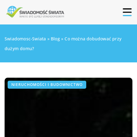
Swiadomosc-Swiata
»
Blog
»
Co można dobudować przy
dużym domu?
NIERUCHOMOŚCI I BUDOWNICTWO