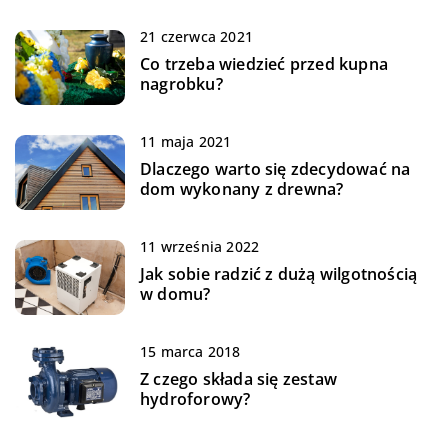
21 czerwca 2021
Co trzeba wiedzieć przed kupna
nagrobku?
11 maja 2021
Dlaczego warto się zdecydować na
dom wykonany z drewna?
11 września 2022
Jak sobie radzić z dużą wilgotnością
w domu?
15 marca 2018
Z czego składa się zestaw
hydroforowy?