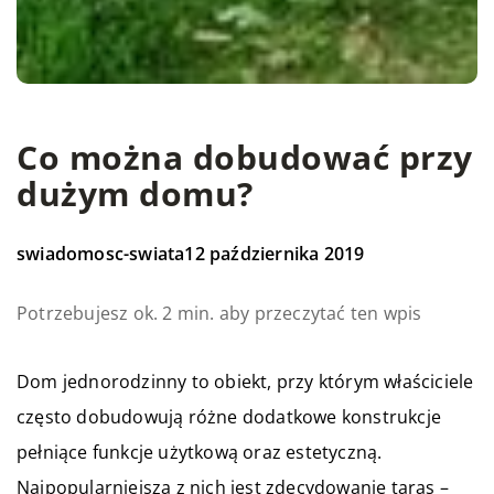
Co można dobudować przy
dużym domu?
swiadomosc-swiata
12 października 2019
Potrzebujesz ok. 2 min. aby przeczytać ten wpis
Dom jednorodzinny to obiekt, przy którym właściciele
często dobudowują różne dodatkowe konstrukcje
pełniące funkcje użytkową oraz estetyczną.
Najpopularniejszą z nich jest zdecydowanie taras –