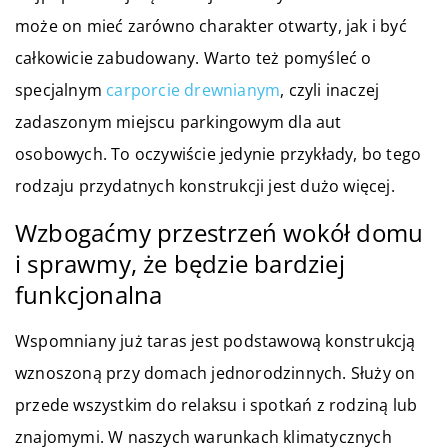
może on mieć zarówno charakter otwarty, jak i być
całkowicie zabudowany. Warto też pomyśleć o
specjalnym
carporcie drewnianym
, czyli inaczej
zadaszonym miejscu parkingowym dla aut
osobowych. To oczywiście jedynie przykłady, bo tego
rodzaju przydatnych konstrukcji jest dużo więcej.
Wzbogaćmy przestrzeń wokół domu
i sprawmy, że będzie bardziej
funkcjonalna
Wspomniany już taras jest podstawową konstrukcją
wznoszoną przy domach jednorodzinnych. Służy on
przede wszystkim do relaksu i spotkań z rodziną lub
znajomymi. W naszych warunkach klimatycznych