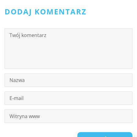
DODAJ KOMENTARZ