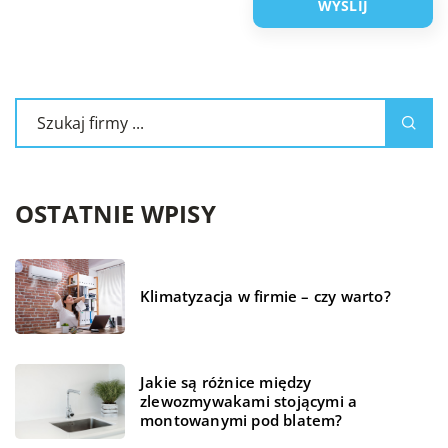
OSTATNIE WPISY
Klimatyzacja w firmie – czy warto?
Jakie są różnice między
zlewozmywakami stojącymi a
montowanymi pod blatem?