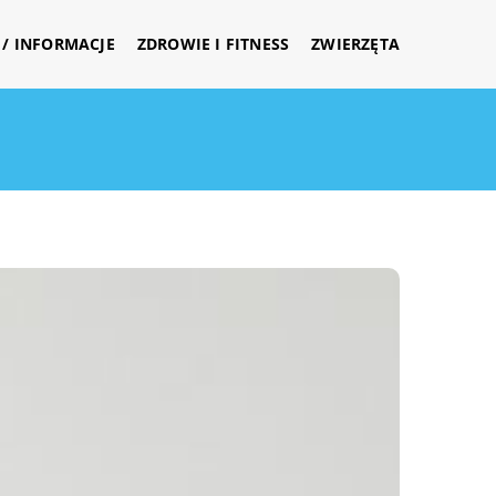
/ INFORMACJE
ZDROWIE I FITNESS
ZWIERZĘTA