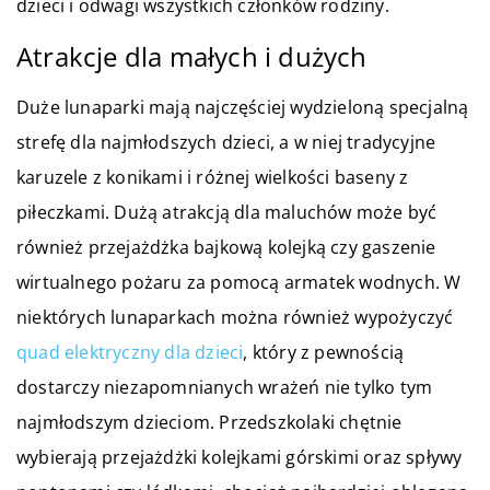
dzieci i odwagi wszystkich członków rodziny.
Atrakcje dla małych i dużych
Duże lunaparki mają najczęściej wydzieloną specjalną
strefę dla najmłodszych dzieci, a w niej tradycyjne
karuzele z konikami i różnej wielkości baseny z
piłeczkami. Dużą atrakcją dla maluchów może być
również przejażdżka bajkową kolejką czy gaszenie
wirtualnego pożaru za pomocą armatek wodnych. W
niektórych lunaparkach można również wypożyczyć
quad elektryczny dla dzieci
, który z pewnością
dostarczy niezapomnianych wrażeń nie tylko tym
najmłodszym dzieciom. Przedszkolaki chętnie
wybierają przejażdżki kolejkami górskimi oraz spływy