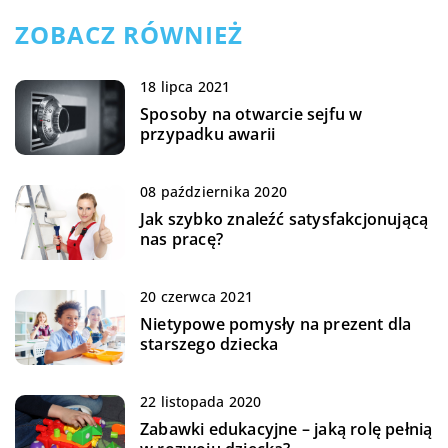
ZOBACZ RÓWNIEŻ
18 lipca 2021
Sposoby na otwarcie sejfu w
przypadku awarii
08 października 2020
Jak szybko znaleźć satysfakcjonującą
nas pracę?
20 czerwca 2021
Nietypowe pomysły na prezent dla
starszego dziecka
22 listopada 2020
Zabawki edukacyjne – jaką rolę pełnią