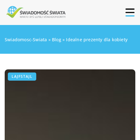
Swiadomosc-Swiata
»
Blog
»
Idealne prezenty dla kobiety
LAJFSTAJL