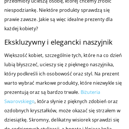
przedmioty ucieszą osobę, której chcemy zrobić
niespodziankę. Niektóre produkty sprawdzą się
prawie zawsze. Jakie są więc idealne prezenty dla
każdej kobiety?
Ekskluzywny i elegancki naszyjnik
Większość kobiet, szczególnie tych, które na co dzień
lubią błyszczeć, ucieszy się z pięknego naszyjnika,
który podkreśli ich osobowość oraz styl. Na prezent
warto wybrać markowe produkty, które niezwykle się
prezentują oraz są bardzo trwałe.
Biżuteria
Swarovskiego
, która słynie z pięknych zdobień oraz
ozdobnych kryształków, może okazać się strzałem w
dziesiątkę. Skromny, delikatny wisiorek sprawdzi się