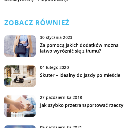
ZOBACZ RÓWNIEŻ
30 stycznia 2023
Za pomocą jakich dodatków można
łatwo wyróżnić się z tłumu?
04 lutego 2020
Skuter – idealny do jazdy po mieście
27 października 2018
Jak szybko przetransportować rzeczy
09 października 2021