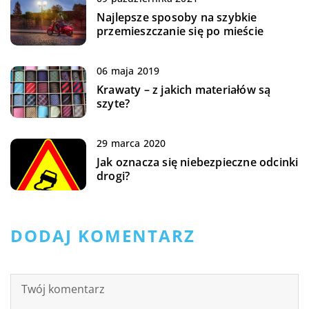
Najlepsze sposoby na szybkie
przemieszczanie się po mieście
06 maja 2019
Krawaty – z jakich materiałów są
szyte?
29 marca 2020
Jak oznacza się niebezpieczne odcinki
drogi?
DODAJ KOMENTARZ