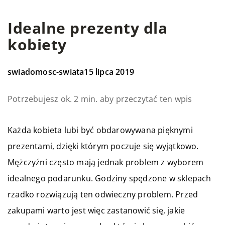
Idealne prezenty dla
kobiety
swiadomosc-swiata
15 lipca 2019
Potrzebujesz ok. 2 min. aby przeczytać ten wpis
Każda kobieta lubi być obdarowywana pięknymi
prezentami, dzięki którym poczuje się wyjątkowo.
Mężczyźni często mają jednak problem z wyborem
idealnego podarunku. Godziny spędzone w sklepach
rzadko rozwiązują ten odwieczny problem. Przed
zakupami warto jest więc zastanowić się, jakie