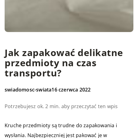
Jak zapakować delikatne
przedmioty na czas
transportu?
swiadomosc-swiata
16 czerwca 2022
Potrzebujesz ok. 2 min. aby przeczytać ten wpis
Kruche przedmioty są trudne do zapakowania i
wysłania. Najbezpieczniej jest pakować je w