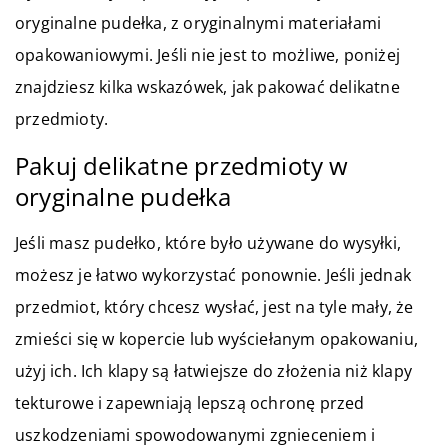
oryginalne pudełka, z oryginalnymi materiałami
opakowaniowymi. Jeśli nie jest to możliwe, poniżej
znajdziesz kilka wskazówek, jak pakować delikatne
przedmioty.
Pakuj delikatne przedmioty w
oryginalne pudełka
Jeśli masz pudełko, które było używane do wysyłki,
możesz je łatwo wykorzystać ponownie. Jeśli jednak
przedmiot, który chcesz wysłać, jest na tyle mały, że
zmieści się w kopercie lub wyściełanym opakowaniu,
użyj ich. Ich klapy są łatwiejsze do złożenia niż klapy
tekturowe i zapewniają lepszą ochronę przed
uszkodzeniami spowodowanymi zgnieceniem i