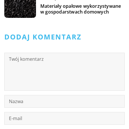
Materiały opałowe wykorzystywane
w gospodarstwach domowych
DODAJ KOMENTARZ