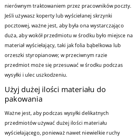
nierównym traktowaniem przez pracowników poczty.
Jeśli używasz koperty lub wyściełanej skrzynki
pocztowej, ważne jest, aby była ona wystarczająco
duża, aby wokół przedmiotu w środku było miejsce na
materiał wyściełający, taki jak folia bąbelkowa lub
orzeszki styropianowe; w przeciwnym razie
przedmiot może się przesuwać w środku podczas
wysyłki i ulec uszkodzeniu.
Użyj dużej ilości materiału do
pakowania
Ważne jest, aby podczas wysyłki delikatnych
przedmiotów używać dużej ilości materiału
wyściełającego, ponieważ nawet niewielkie ruchy