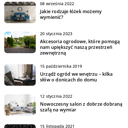
08 września 2022
Jakie rodzaje łóżek możemy
wymienić?
20 stycznia 2023
Akcesoria ogrodowe, które pomogą
nam upiększyć naszą przestrzeń
zewnętrzną
15 października 2019
Urządź ogród we wnętrzu – kilka
słów o donicach do domu
12 stycznia 2022
Nowoczesny salon z dobrze dobraną
szafą na wymiar
15 listopada 2021