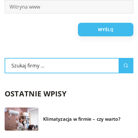
OSTATNIE WPISY
Klimatyzacja w firmie – czy warto?