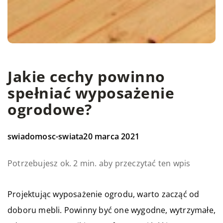
Jakie cechy powinno
spełniać wyposażenie
ogrodowe?
swiadomosc-swiata
20 marca 2021
Potrzebujesz ok. 2 min. aby przeczytać ten wpis
Projektując wyposażenie ogrodu, warto zacząć od
doboru mebli. Powinny być one wygodne, wytrzymałe,