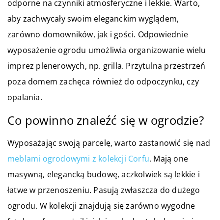
odporne na czynniki atmosferyczne i lekkie. Warto,
aby zachwycały swoim eleganckim wyglądem,
zarówno domowników, jak i gości. Odpowiednie
wyposażenie ogrodu umożliwia organizowanie wielu
imprez plenerowych, np. grilla. Przytulna przestrzeń
poza domem zachęca również do odpoczynku, czy
opalania.
Co powinno znaleźć się w ogrodzie?
Wyposażając swoją parcelę, warto zastanowić się nad
meblami ogrodowymi z kolekcji Corfu
. Mają one
masywną, elegancką budowę, aczkolwiek są lekkie i
łatwe w przenoszeniu. Pasują zwłaszcza do dużego
ogrodu. W kolekcji znajdują się zarówno wygodne