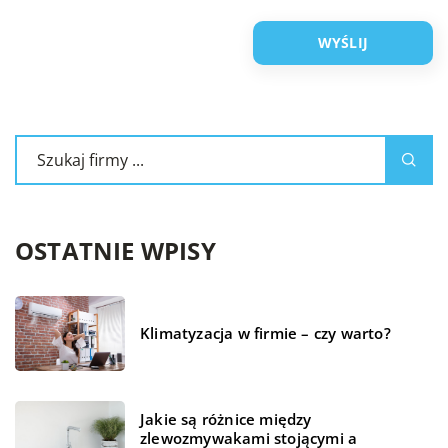
OSTATNIE WPISY
Klimatyzacja w firmie – czy warto?
Jakie są różnice między
zlewozmywakami stojącymi a