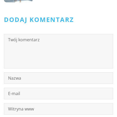
DODAJ KOMENTARZ