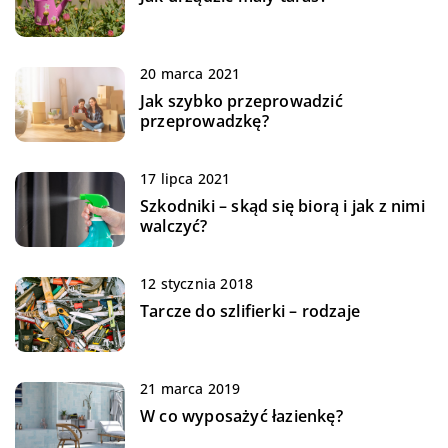
20 marca 2021
Jak szybko przeprowadzić
przeprowadzkę?
17 lipca 2021
Szkodniki – skąd się biorą i jak z nimi
walczyć?
12 stycznia 2018
Tarcze do szlifierki – rodzaje
21 marca 2019
W co wyposażyć łazienkę?