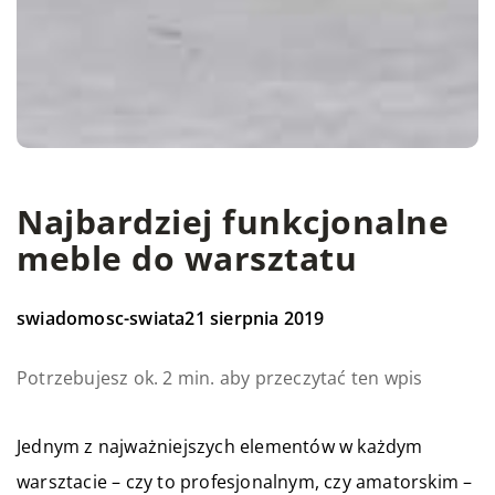
Najbardziej funkcjonalne
meble do warsztatu
swiadomosc-swiata
21 sierpnia 2019
Potrzebujesz ok. 2 min. aby przeczytać ten wpis
Jednym z najważniejszych elementów w każdym
warsztacie – czy to profesjonalnym, czy amatorskim –