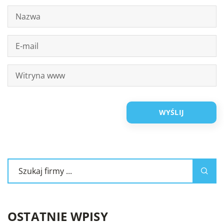
OSTATNIE WPISY