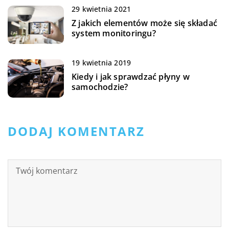
29 kwietnia 2021
Z jakich elementów może się składać
system monitoringu?
19 kwietnia 2019
Kiedy i jak sprawdzać płyny w
samochodzie?
DODAJ KOMENTARZ