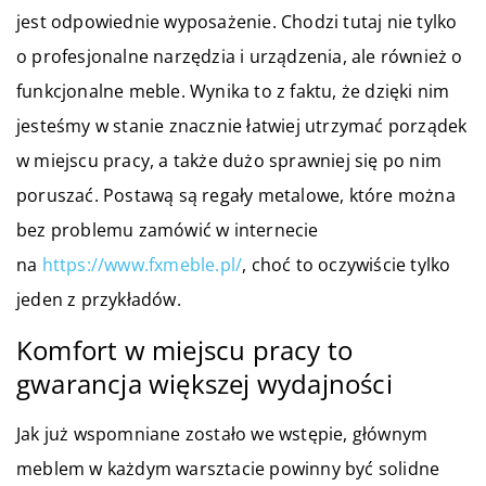
jest odpowiednie wyposażenie. Chodzi tutaj nie tylko
o profesjonalne narzędzia i urządzenia, ale również o
funkcjonalne meble. Wynika to z faktu, że dzięki nim
jesteśmy w stanie znacznie łatwiej utrzymać porządek
w miejscu pracy, a także dużo sprawniej się po nim
poruszać. Postawą są regały metalowe, które można
bez problemu zamówić w internecie
na
https://www.fxmeble.pl/
, choć to oczywiście tylko
jeden z przykładów.
Komfort w miejscu pracy to
gwarancja większej wydajności
Jak już wspomniane zostało we wstępie, głównym
meblem w każdym warsztacie powinny być solidne