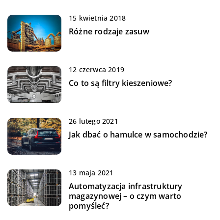
15 kwietnia 2018
Różne rodzaje zasuw
12 czerwca 2019
Co to są filtry kieszeniowe?
26 lutego 2021
Jak dbać o hamulce w samochodzie?
13 maja 2021
Automatyzacja infrastruktury
magazynowej – o czym warto
pomyśleć?