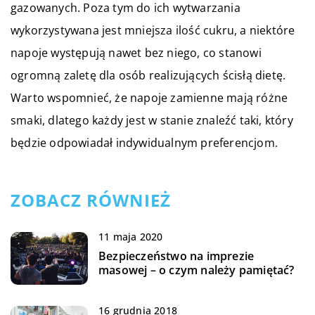
gazowanych. Poza tym do ich wytwarzania
wykorzystywana jest mniejsza ilość cukru, a niektóre
napoje występują nawet bez niego, co stanowi
ogromną zaletę dla osób realizujących ścisłą dietę.
Warto wspomnieć, że napoje zamienne mają różne
smaki, dlatego każdy jest w stanie znaleźć taki, który
będzie odpowiadał indywidualnym preferencjom.
ZOBACZ RÓWNIEŻ
11 maja 2020
Bezpieczeństwo na imprezie
masowej – o czym należy pamiętać?
16 grudnia 2018