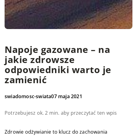
Napoje gazowane – na
jakie zdrowsze
odpowiedniki warto je
zamienić
swiadomosc-swiata
07 maja 2021
Potrzebujesz ok. 2 min. aby przeczytać ten wpis
Zdrowie odżywianie to klucz do zachowania