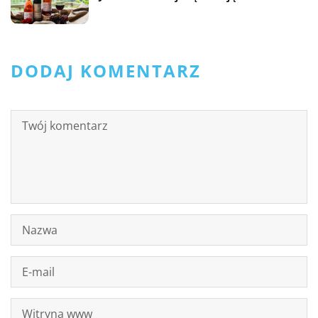
DODAJ KOMENTARZ