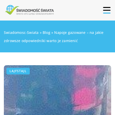
Swiadomosc-Swiata
»
Blog
»
Napoje gazowane – na jakie
zdrowsze odpowiedniki warto je zamienić
LAJFSTAJL