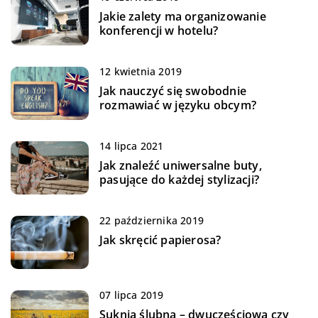
Jakie zalety ma organizowanie
konferencji w hotelu?
12 kwietnia 2019
Jak nauczyć się swobodnie
rozmawiać w języku obcym?
14 lipca 2021
Jak znaleźć uniwersalne buty,
pasujące do każdej stylizacji?
22 października 2019
Jak skręcić papierosa?
07 lipca 2019
Suknia ślubna – dwuczęściowa czy