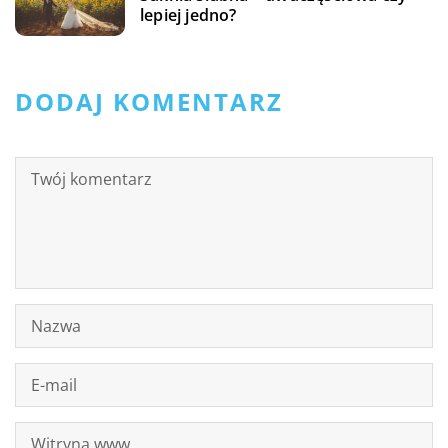
lepiej jedno?
DODAJ KOMENTARZ