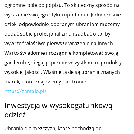
ogromne pole do popisu. To skuteczny sposób na
wyrażenie swojego stylu i upodobań. Jednocześnie
dzięki odpowiednio dobranym ubraniom możemy
dodać sobie profesjonalizmu i zadbać o to, by
wywrzeć właściwe pierwsze wrażenie na innych.
Warto świadomie i rozsądnie kompletować swoją
garderobę, sięgając przede wszystkim po produkty
wysokiej jakości. Właśnie takie są ubrania znanych
marek, które znajdziemy na stronie
https://zantalo.pl/
.
Inwestycja w wysokogatunkową
odzież
Ubrania dla mężczyzn, które pochodzą od