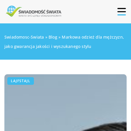
Swiadomosc-Swiata
»
Blog
»
Markowa odzież dla mężczyzn,
jako gwarancja jakości i wyszukanego stylu
LAJFSTAJL