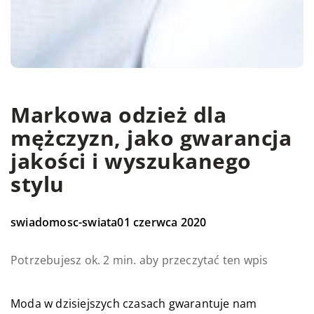
Markowa odzież dla
mężczyzn, jako gwarancja
jakości i wyszukanego
stylu
swiadomosc-swiata
01 czerwca 2020
Potrzebujesz ok. 2 min. aby przeczytać ten wpis
Moda w dzisiejszych czasach gwarantuje nam